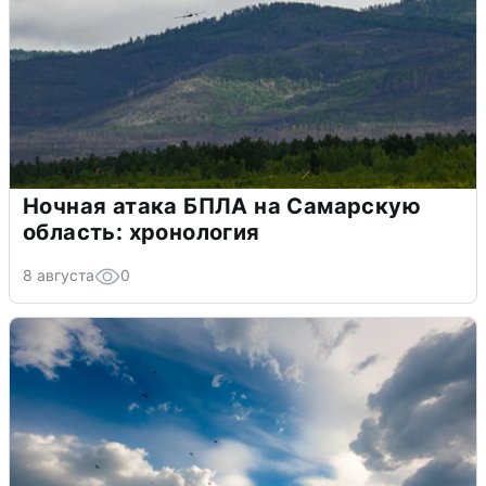
Ночная атака БПЛА на Самарскую
область: хронология
8 августа
0