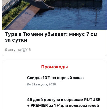
Тура в Тюмени убывает: минус 7 см
за сутки
9 августа
16
Промокоды
Скидка 10% на первый заказ
До 31 августа, 2026
45 дней доступа к сервисам RUTUBE
+ PREMIER за 1 ₽ для пользователей