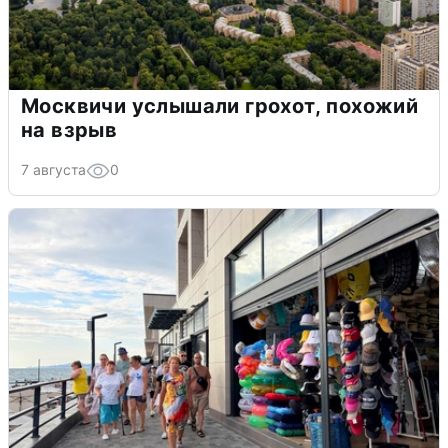
Москвичи услышали грохот, похожий
на взрыв
7 августа
0