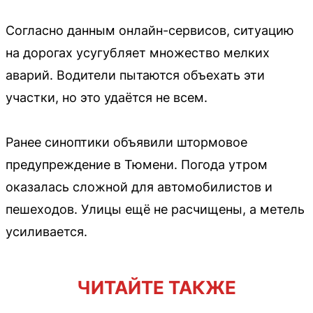
Согласно данным онлайн-сервисов, ситуацию
на дорогах усугубляет множество мелких
аварий. Водители пытаются объехать эти
участки, но это удаётся не всем.
Ранее синоптики объявили штормовое
предупреждение в Тюмени. Погода утром
оказалась сложной для автомобилистов и
пешеходов. Улицы ещё не расчищены, а метель
усиливается.
ЧИТАЙТЕ ТАКЖЕ