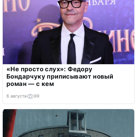
«Не просто слух»: Федору
Бондарчуку приписывают новый
роман — с кем
6 августа
99