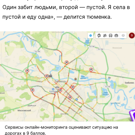
Один забит людьми, второй — пустой. Я села в
пустой и еду одна», — делится тюменка.
Сервисы онлайн-мониторинга оценивают ситуацию на
дорогах в 9 баллов.