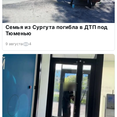
Семья из Сургута погибла в ДТП под
Тюменью
9 августа
4