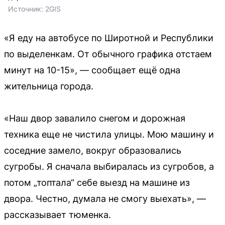
Источник: 
2GIS
«Я еду на автобусе по Широтной и Республики
по выделенкам. От обычного графика отстаем
минут на 10-15», — сообщает ещё одна
жительница города.
«Наш двор завалило снегом и дорожная
техника еще не чистила улицы. Мою машину и
соседние замело, вокруг образовались
сугробы. Я сначала выбиралась из сугробов, а
потом „топтала“ себе выезд на машине из
двора. Честно, думала не смогу выехать», —
рассказывает тюменка.