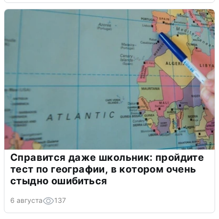
Справится даже школьник: пройдите
тест по географии, в котором очень
стыдно ошибиться
6 августа
137