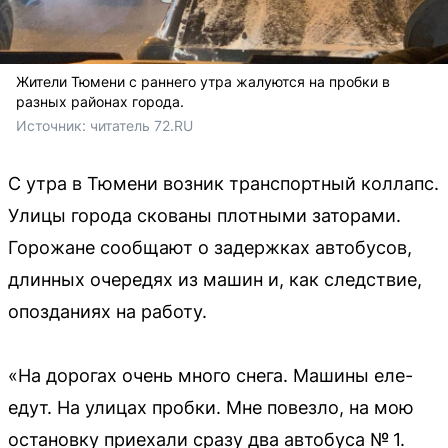
Жители Тюмени с раннего утра жалуются на пробки в
разных районах города.
Источник: 
читатель 72.RU
С утра в Тюмени возник транспортный коллапс.
Улицы города скованы плотными заторами.
Горожане сообщают о задержках автобусов,
длинных очередях из машин и, как следствие,
опозданиях на работу.
«На дорогах очень много снега. Машины еле-
едут. На улицах пробки. Мне повезло, на мою
остановку приехали сразу два автобуса № 1.