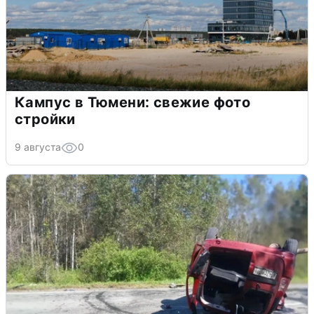
Кампус в Тюмени: свежие фото
стройки
9 августа
0