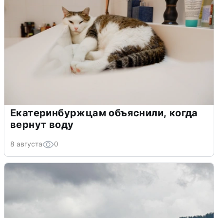
Екатеринбуржцам объяснили, когда
вернут воду
8 августа
0