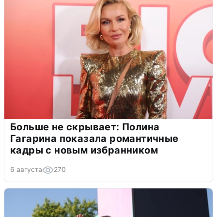
Больше не скрывает: Полина
Гагарина показала романтичные
кадры с новым избранником
6 августа
270