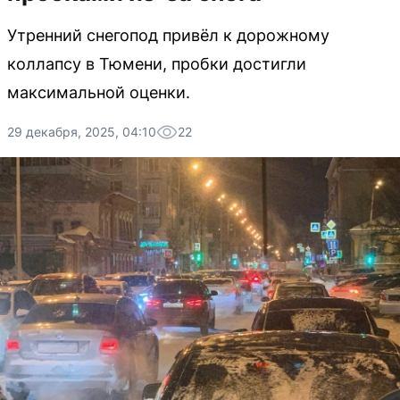
Утренний снегопод привёл к дорожному
коллапсу в Тюмени, пробки достигли
максимальной оценки.
29 декабря, 2025, 04:10
22