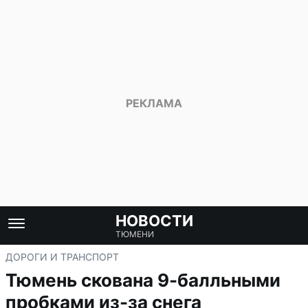
НОВОСТИ
ТЮМЕНИ
ДОРОГИ И ТРАНСПОРТ
Тюмень скована 9-балльными
пробками из-за снега