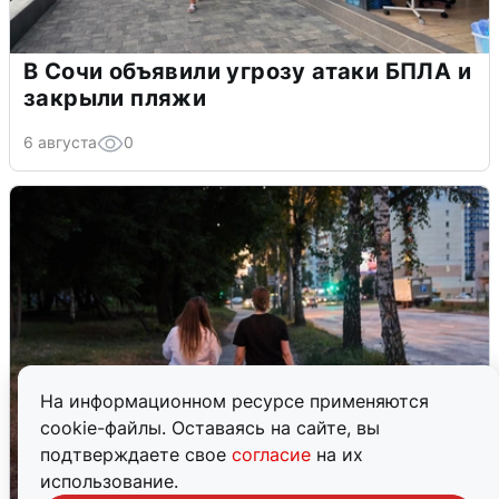
В Сочи объявили угрозу атаки БПЛА и
закрыли пляжи
6 августа
0
На информационном ресурсе применяются
cookie-файлы. Оставаясь на сайте, вы
подтверждаете свое
согласие
на их
использование.