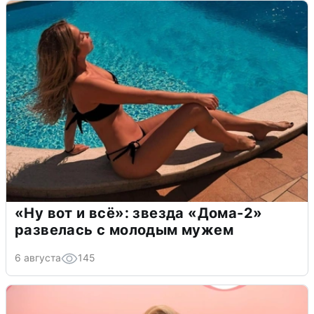
«Ну вот и всё»: звезда «Дома-2»
развелась с молодым мужем
6 августа
145