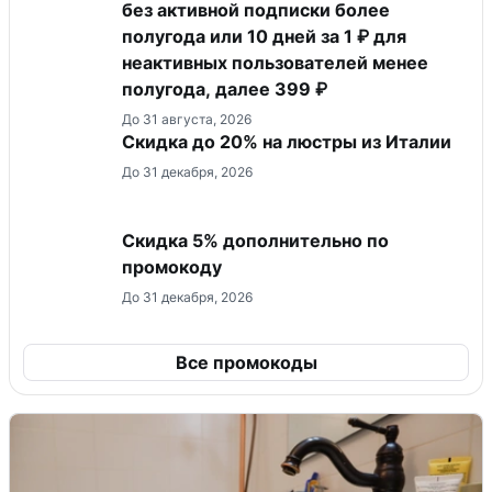
без активной подписки более
полугода или 10 дней за 1 ₽ для
неактивных пользователей менее
полугода, далее 399 ₽
До 31 августа, 2026
Скидка до 20% на люстры из Италии
До 31 декабря, 2026
Скидка 5% дополнительно по
промокоду
До 31 декабря, 2026
Все промокоды