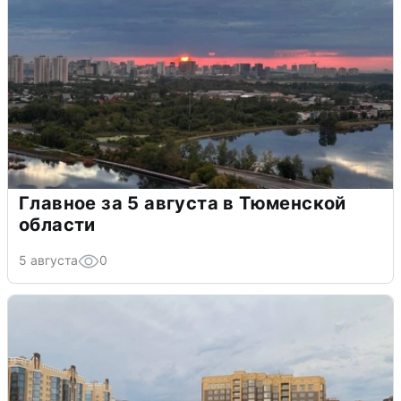
Главное за 5 августа в Тюменской
области
5 августа
0