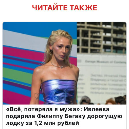
ЧИТАЙТЕ ТАКЖЕ
«Всё, потеряла я мужа»: Ивлеева
подарила Филиппу Бегаку дорогущую
лодку за 1,2 млн рублей