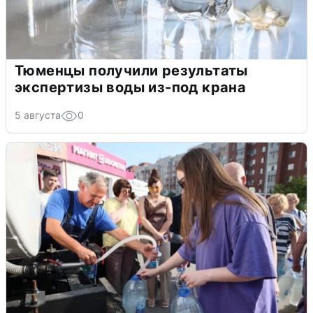
Тюменцы получили результаты
экспертизы воды из-под крана
5 августа
0