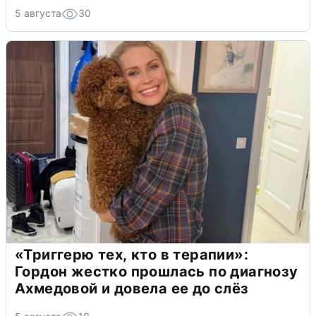
5 августа
30
«Триггерю тех, кто в терапии»:
Гордон жестко прошлась по диагнозу
Ахмедовой и довела ее до слёз