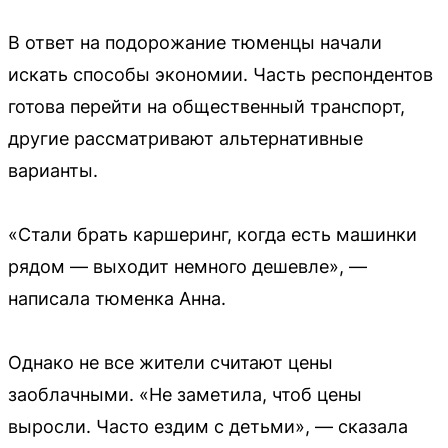
В ответ на подорожание тюменцы начали
искать способы экономии. Часть респондентов
готова перейти на общественный транспорт,
другие рассматривают альтернативные
варианты.
«Стали брать каршеринг, когда есть машинки
рядом — выходит немного дешевле», —
написала тюменка Анна.
Однако не все жители считают цены
заоблачными. «Не заметила, чтоб цены
выросли. Часто ездим с детьми», — сказала