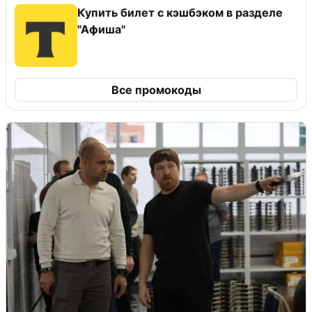
Купить билет с кэшбэком в разделе
"Афиша"
Все промокоды