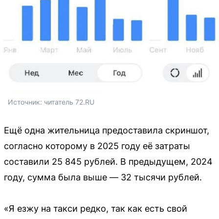
Источник: 
читатель 72.RU
Ещё одна жительница предоставила скриншот,
согласно которому в 2025 году её затраты
составили 25 845 рублей. В предыдущем, 2024
году, сумма была выше — 32 тысячи рублей.
«Я езжу на такси редко, так как есть свой