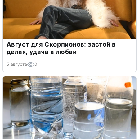
Август для Скорпионов: застой в
делах, удача в любви
5 августа
0