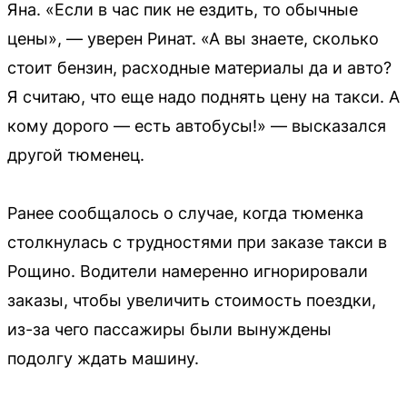
Яна. «Если в час пик не ездить, то обычные
цены», — уверен Ринат. «А вы знаете, сколько
стоит бензин, расходные материалы да и авто?
Я считаю, что еще надо поднять цену на такси. А
кому дорого — есть автобусы!» — высказался
другой тюменец.
Ранее сообщалось о случае, когда тюменка
столкнулась с трудностями при заказе такси в
Рощино. Водители намеренно игнорировали
заказы, чтобы увеличить стоимость поездки,
из-за чего пассажиры были вынуждены
подолгу ждать машину.