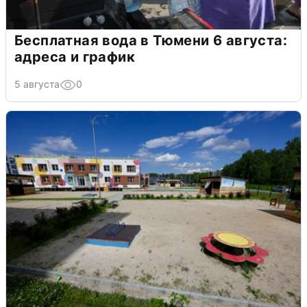
Бесплатная вода в Тюмени 6 августа:
адреса и график
5 августа
0