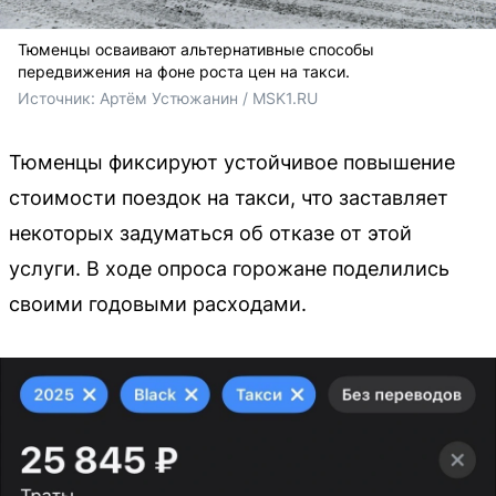
Тюменцы осваивают альтернативные способы
передвижения на фоне роста цен на такси.
Источник: 
Артём Устюжанин / MSK1.RU
Тюменцы фиксируют устойчивое повышение
стоимости поездок на такси, что заставляет
некоторых задуматься об отказе от этой
услуги. В ходе опроса горожане поделились
своими годовыми расходами.