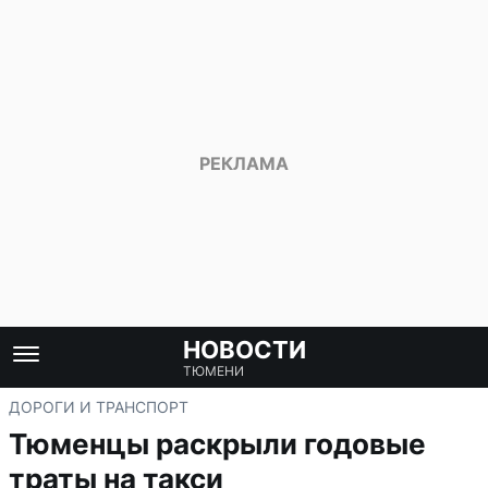
НОВОСТИ
ТЮМЕНИ
ДОРОГИ И ТРАНСПОРТ
Тюменцы раскрыли годовые
траты на такси