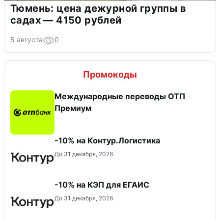
Тюмень: цена дежурной группы в
садах — 4150 рублей
5 августа
0
Промокоды
Международные переводы ОТП
Премиум
-10% на Контур.Логистика
До 31 декабря, 2026
-10% на КЭП для ЕГАИС
До 31 декабря, 2026