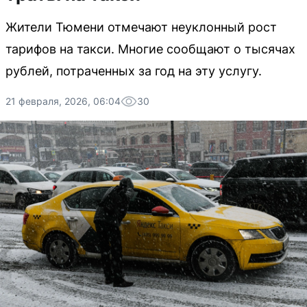
Жители Тюмени отмечают неуклонный рост
тарифов на такси. Многие сообщают о тысячах
рублей, потраченных за год на эту услугу.
21 февраля, 2026, 06:04
30