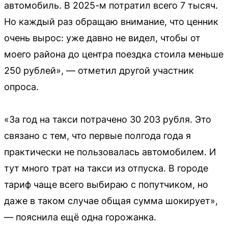
автомобиль. В 2025-м потратил всего 7 тысяч.
Но каждый раз обращаю внимание, что ценник
очень вырос: уже давно не видел, чтобы от
моего района до центра поездка стоила меньше
250 рублей», — отметил другой участник
опроса.
«За год на такси потрачено 30 203 рубля. Это
связано с тем, что первые полгода года я
практически не пользовалась автомобилем. И
тут много трат на такси из отпуска. В городе
тариф чаще всего выбираю с попутчиком, но
даже в таком случае общая сумма шокирует»,
— пояснила ещё одна горожанка.