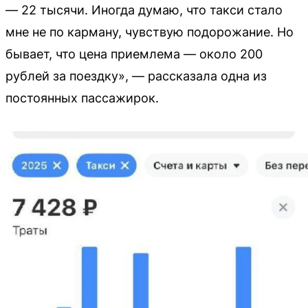
— 22 тысячи. Иногда думаю, что такси стало
мне не по карману, чувствую подорожание. Но
бывает, что цена приемлема — около 200
рублей за поездку», — рассказала одна из
постоянных пассажирок.