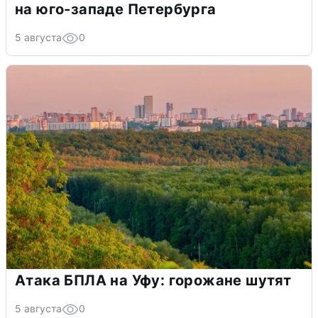
на юго-западе Петербурга
5 августа
0
Атака БПЛА на Уфу: горожане шутят
5 августа
0