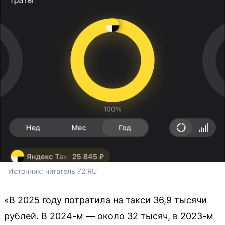
Источник: 
читатель 72.RU
«В 2025 году потратила на такси 36,9 тысячи
рублей. В 2024-м — около 32 тысяч, в 2023-м