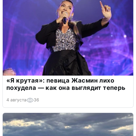
«Я крутая»: певица Жасмин лихо
похудела — как она выглядит теперь
4 августа
36