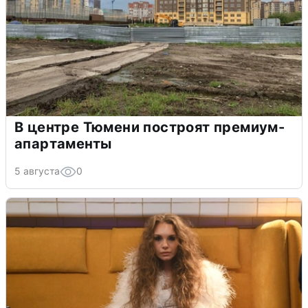
В центре Тюмени построят премиум-
апартаменты
5 августа
0