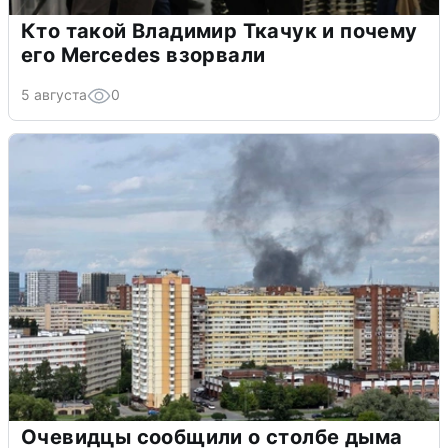
Кто такой Владимир Ткачук и почему
его Mercedes взорвали
5 августа
0
Очевидцы сообщили о столбе дыма