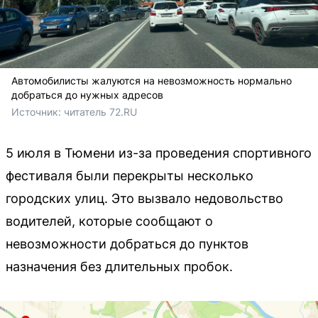
Автомобилисты жалуются на невозможность нормально
добраться до нужных адресов
Источник: 
читатель 72.RU
5 июля в Тюмени из-за проведения спортивного
фестиваля были перекрыты несколько
городских улиц. Это вызвало недовольство
водителей, которые сообщают о
невозможности добраться до пунктов
назначения без длительных пробок.