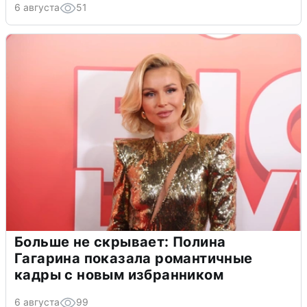
6 августа
51
Больше не скрывает: Полина
Гагарина показала романтичные
кадры с новым избранником
6 августа
99