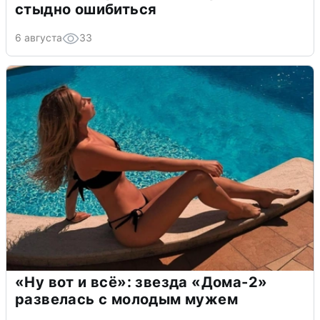
стыдно ошибиться
6 августа
33
«Ну вот и всё»: звезда «Дома-2»
развелась с молодым мужем