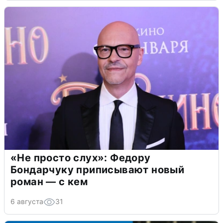
«Не просто слух»: Федору
Бондарчуку приписывают новый
роман — с кем
6 августа
31