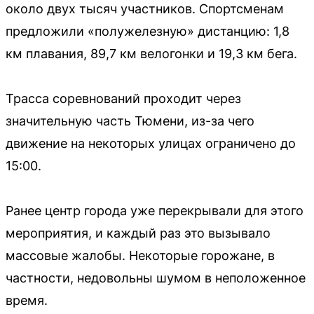
около двух тысяч участников. Спортсменам
предложили «полужелезную» дистанцию: 1,8
км плавания, 89,7 км велогонки и 19,3 км бега.
Трасса соревнований проходит через
значительную часть Тюмени, из-за чего
движение на некоторых улицах ограничено до
15:00.
Ранее центр города уже перекрывали для этого
мероприятия, и каждый раз это вызывало
массовые жалобы. Некоторые горожане, в
частности, недовольны шумом в неположенное
время.