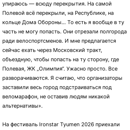
упираюсь — всюду перекрытия. На самой
Полевой всё перекрыли, на Республике, на
кольце Дома Обороны… То есть я вообще в ту
часть не могу попасть. Они отрезали полгорода
ради велоспортсменов. И мне предлагается
сейчас ехать через Московский тракт,
объездную, чтобы попасть на ту сторону, где
Полевая, ЖК „Олимпия“. Ужасно просто. Все
разворачиваются. Я считаю, что организаторы
заставили весь город подстраиваться под
веломарафон, не оставив людям никакой
альтернативы».
На фестиваль Ironstar Tyumen 2026 приехали