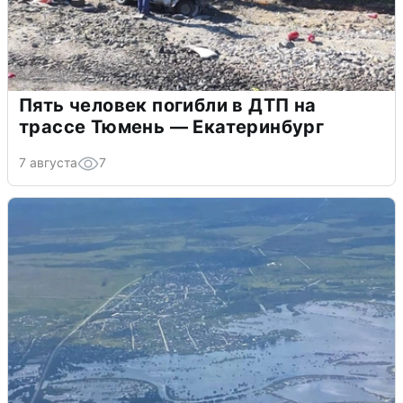
Пять человек погибли в ДТП на
трассе Тюмень — Екатеринбург
7 августа
7