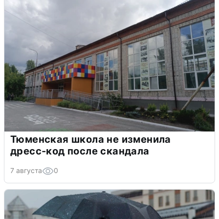
Тюменская школа не изменила
дресс-код после скандала
7 августа
0