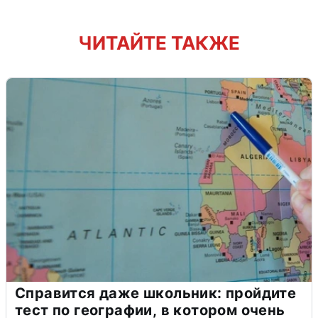
ЧИТАЙТЕ ТАКЖЕ
Справится даже школьник: пройдите
тест по географии, в котором очень