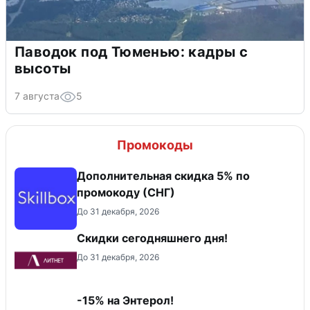
Паводок под Тюменью: кадры с
высоты
7 августа
5
Промокоды
Дополнительная скидка 5% по
промокоду (СНГ)
До 31 декабря, 2026
Скидки сегодняшнего дня!
До 31 декабря, 2026
-15% на Энтерол!