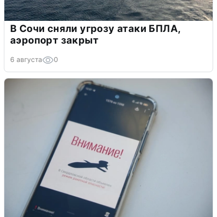
В Сочи сняли угрозу атаки БПЛА,
аэропорт закрыт
6 августа
0