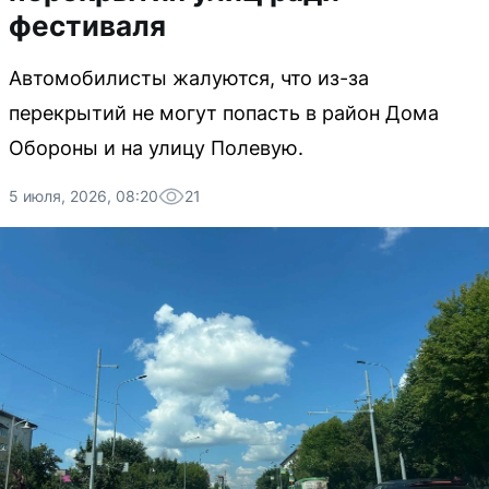
фестиваля
Автомобилисты жалуются, что из-за
перекрытий не могут попасть в район Дома
Обороны и на улицу Полевую.
5 июля, 2026, 08:20
21