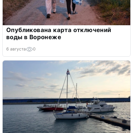
Опубликована карта отключений
воды в Воронеже
6 августа
0