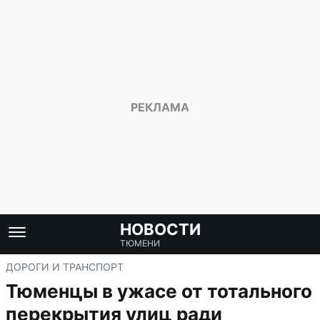
НОВОСТИ
ТЮМЕНИ
ДОРОГИ И ТРАНСПОРТ
Тюменцы в ужасе от тотального
перекрытия улиц ради