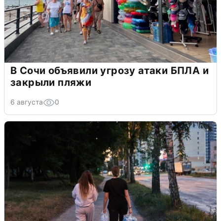
В Сочи объявили угрозу атаки БПЛА и
закрыли пляжи
6 августа
0