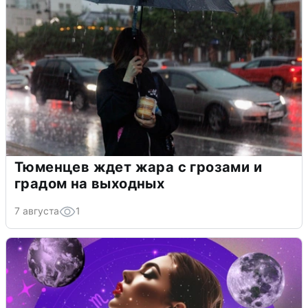
Тюменцев ждет жара с грозами и
градом на выходных
7 августа
1