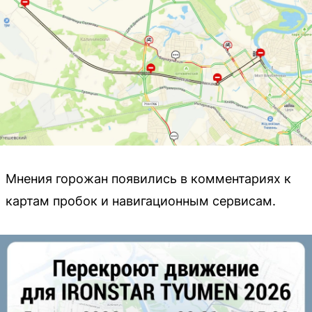
Мнения горожан появились в комментариях к
картам пробок и навигационным сервисам.