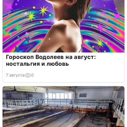
Гороскоп Водолеев на август:
ностальгия и любовь
7 августа
0