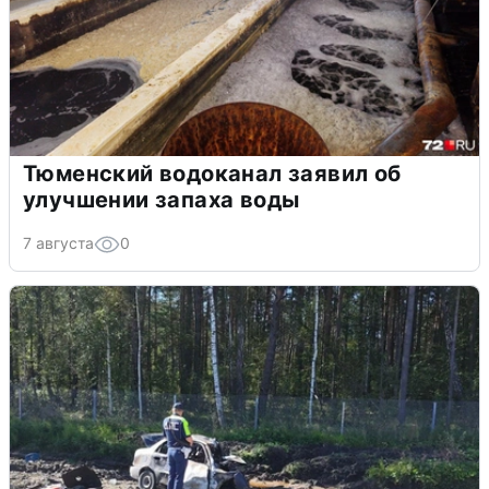
Тюменский водоканал заявил об
улучшении запаха воды
7 августа
0