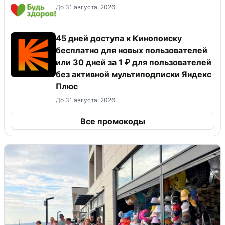
До 31 августа, 2026
45 дней доступа к Кинопоиску
бесплатно для новых пользователей
или 30 дней за 1 ₽ для пользователей
без активной мультиподписки Яндекс
Плюс
До 31 августа, 2026
Все промокоды