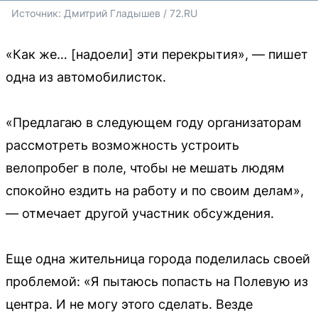
Источник: 
Дмитрий Гладышев / 72.RU
«Как же… [надоели] эти перекрытия», — пишет
одна из автомобилисток.
«Предлагаю в следующем году организаторам
рассмотреть возможность устроить
велопробег в поле, чтобы не мешать людям
спокойно ездить на работу и по своим делам»,
— отмечает другой участник обсуждения.
Еще одна жительница города поделилась своей
проблемой: «Я пытаюсь попасть на Полевую из
центра. И не могу этого сделать. Везде