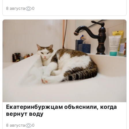
8 августа
0
Екатеринбуржцам объяснили, когда
вернут воду
8 августа
0