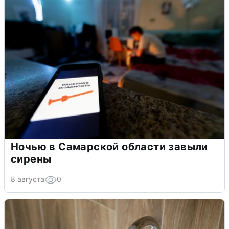
Ночью в Самарской области завыли
сирены
8 августа
0