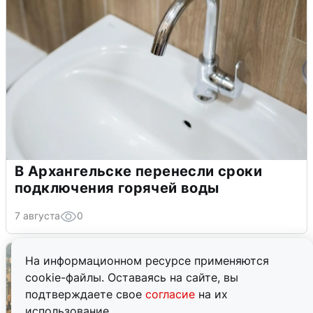
В Архангельске перенесли сроки
подключения горячей воды
7 августа
0
На информационном ресурсе применяются
cookie-файлы. Оставаясь на сайте, вы
подтверждаете свое
согласие
на их
использование.