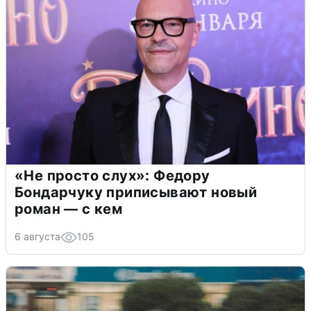
«Не просто слух»: Федору
Бондарчуку приписывают новый
роман — с кем
6 августа
105