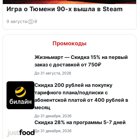
Игра о Тюмени 90-х вышла в Steam
9 августа
9
Промокоды
Жизньмарт — Скидка 15% на первый
заказ с доставкой от 750₽
До 31 августа, 2026
Скидка 200 рублей на покупку
тарифного плана/подписки с
абонентской платой от 400 рублей в
месяц
До 31 декабря, 2026
Скидка 28% на программы 5-7 дней
До 31 декабря, 2026