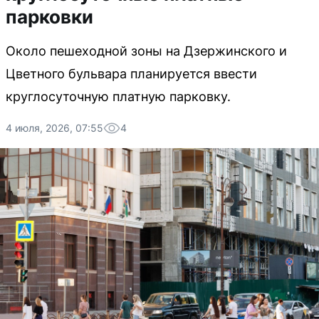
парковки
Около пешеходной зоны на Дзержинского и
Цветного бульвара планируется ввести
круглосуточную платную парковку.
4 июля, 2026, 07:55
4