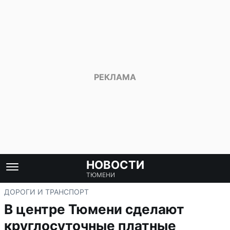
НОВОСТИ
ТЮМЕНИ
ДОРОГИ И ТРАНСПОРТ
В центре Тюмени сделают
круглосуточные платные