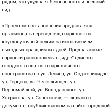
рядом, что ухудшает безопасность и внешний
вид.
«Проектом постановления предлагается
организовать перевод ряда парковок на
круглосуточный режим за исключением
выходных праздничных дней. Предлагаемые
парковки расположены в „ядре“ единого
городского платного парковочного
пространства по ул. Ленина, ул. Орджоникидзе,
ул. Герцена, ул. Челюскинцев, ул.
Первомайской, ул. Володарского, ул.
Хохрякова, ул. Советская», — сказано в
документе, опубликованном на сайте городской