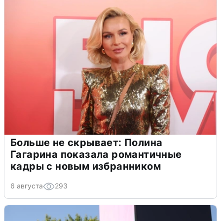
Больше не скрывает: Полина
Гагарина показала романтичные
кадры с новым избранником
6 августа
293