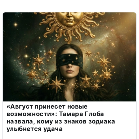
«Август принесет новые
возможности»: Тамара Глоба
назвала, кому из знаков зодиака
улыбнется удача