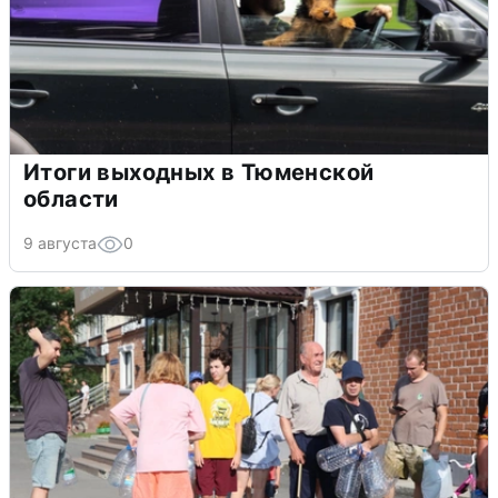
Итоги выходных в Тюменской
области
9 августа
0