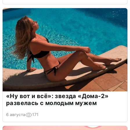
«Ну вот и всё»: звезда «Дома-2»
развелась с молодым мужем
6 августа
171