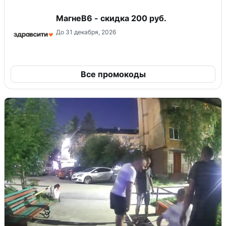
МагнеB6 - скидка 200 руб.
До 31 декабря, 2026
Все промокоды