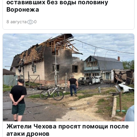
оставивших без воды половину
Воронежа
8 августа
0
Жители Чехова просят помощи после
атаки дронов