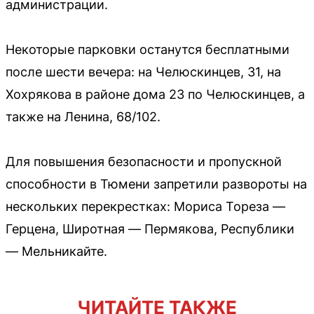
администрации.
Некоторые парковки останутся бесплатными
после шести вечера: на Челюскинцев, 31, на
Хохрякова в районе дома 23 по Челюскинцев, а
также на Ленина, 68/102.
Для повышения безопасности и пропускной
способности в Тюмени запретили развороты на
нескольких перекрестках: Мориса Тореза —
Герцена, Широтная — Пермякова, Республики
— Мельникайте.
ЧИТАЙТЕ ТАКЖЕ