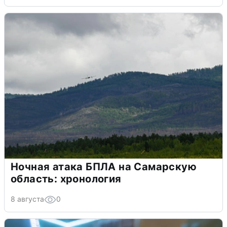
Ночная атака БПЛА на Самарскую
область: хронология
8 августа
0