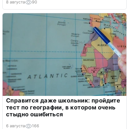
8 августа
90
Справится даже школьник: пройдите
тест по географии, в котором очень
стыдно ошибиться
6 августа
166