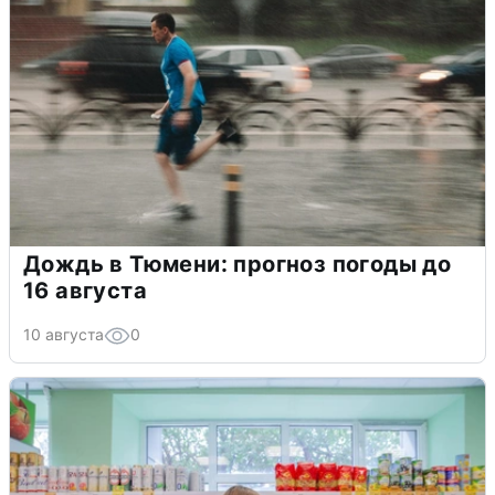
Дождь в Тюмени: прогноз погоды до
16 августа
10 августа
0