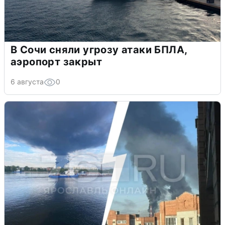
В Сочи сняли угрозу атаки БПЛА,
аэропорт закрыт
6 августа
0