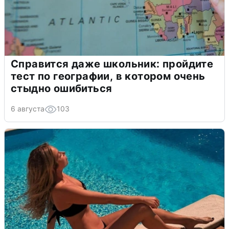
Справится даже школьник: пройдите
тест по географии, в котором очень
стыдно ошибиться
6 августа
103