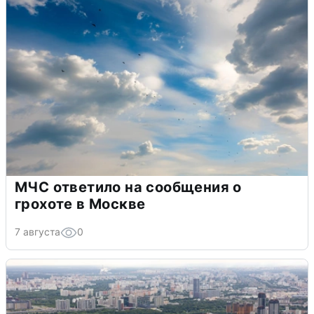
МЧС ответило на сообщения о
грохоте в Москве
7 августа
0