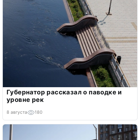
Губернатор рассказал о паводке и
уровне рек
8 августа
180