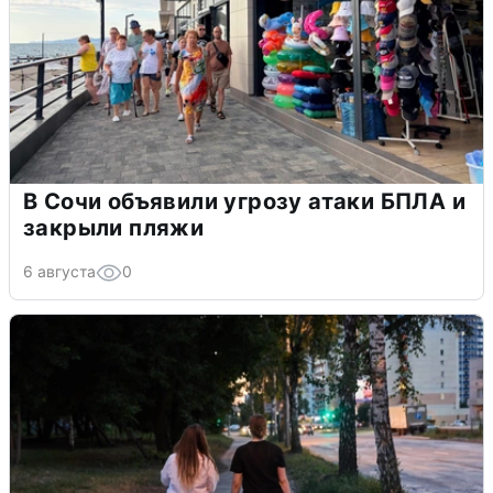
В Сочи объявили угрозу атаки БПЛА и
закрыли пляжи
6 августа
0