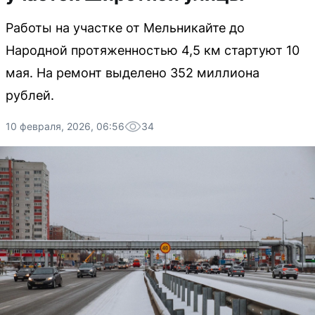
Работы на участке от Мельникайте до
Народной протяженностью 4,5 км стартуют 10
мая. На ремонт выделено 352 миллиона
рублей.
10 февраля, 2026, 06:56
34