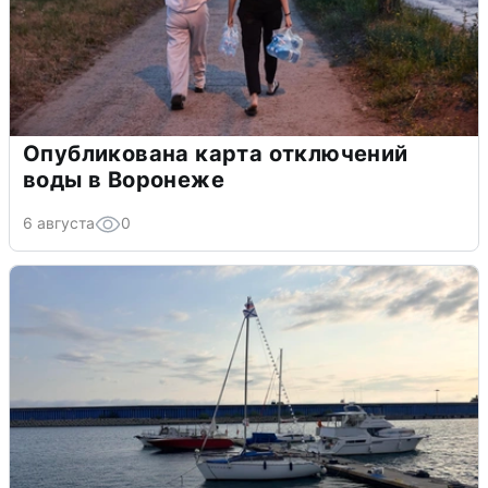
Опубликована карта отключений
воды в Воронеже
6 августа
0