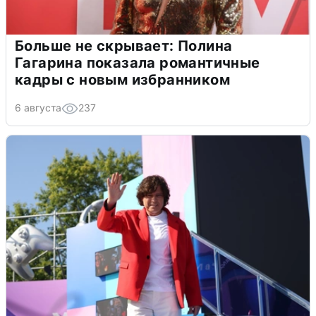
Больше не скрывает: Полина
Гагарина показала романтичные
кадры с новым избранником
6 августа
237