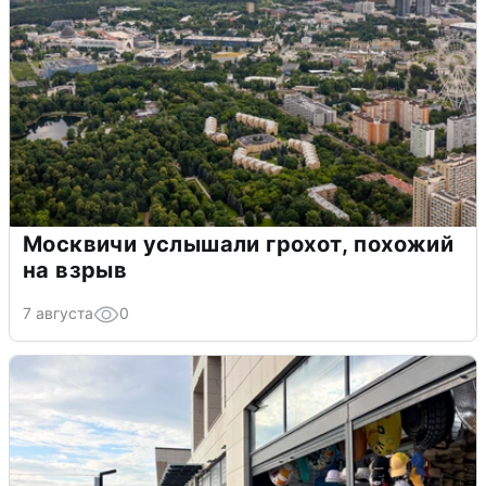
Москвичи услышали грохот, похожий
на взрыв
7 августа
0