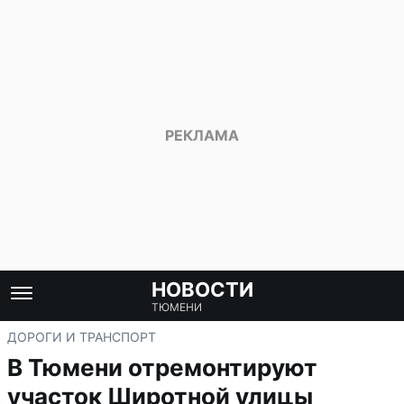
НОВОСТИ
ТЮМЕНИ
ДОРОГИ И ТРАНСПОРТ
В Тюмени отремонтируют
участок Широтной улицы