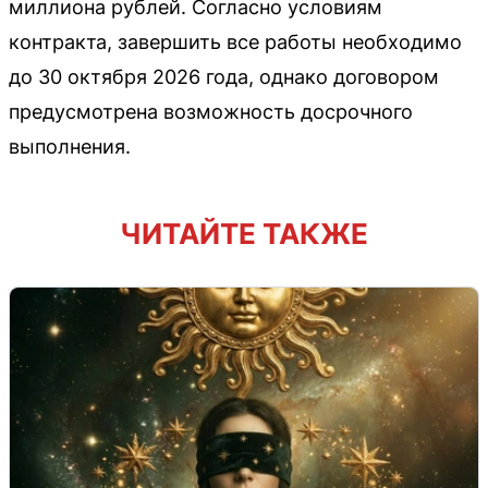
миллиона рублей. Согласно условиям
контракта, завершить все работы необходимо
до 30 октября 2026 года, однако договором
предусмотрена возможность досрочного
выполнения.
ЧИТАЙТЕ ТАКЖЕ