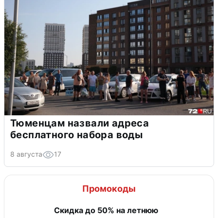
Тюменцам назвали адреса
бесплатного набора воды
8 августа
17
Промокоды
Скидка до 50% на летнюю