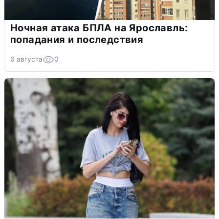
Ночная атака БПЛА на Ярославль:
попадания и последствия
6 августа
0