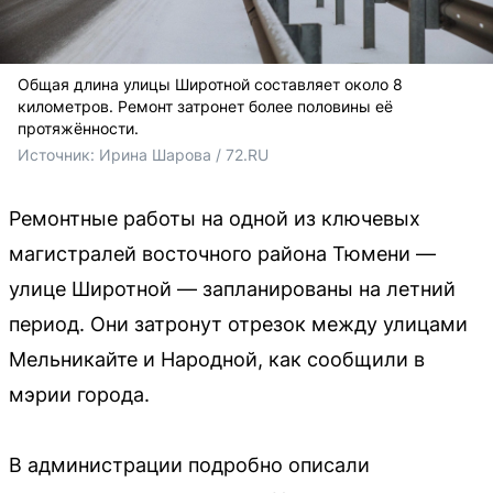
Общая длина улицы Широтной составляет около 8
километров. Ремонт затронет более половины её
протяжённости.
Источник: 
Ирина Шарова / 72.RU 
Ремонтные работы на одной из ключевых
магистралей восточного района Тюмени —
улице Широтной — запланированы на летний
период. Они затронут отрезок между улицами
Мельникайте и Народной, как сообщили в
мэрии города.
В администрации подробно описали