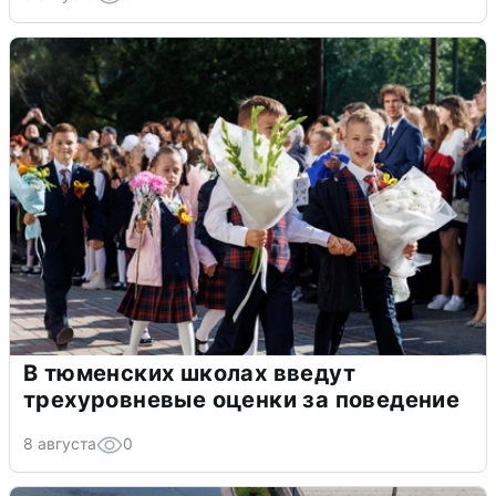
В тюменских школах введут
трехуровневые оценки за поведение
8 августа
0