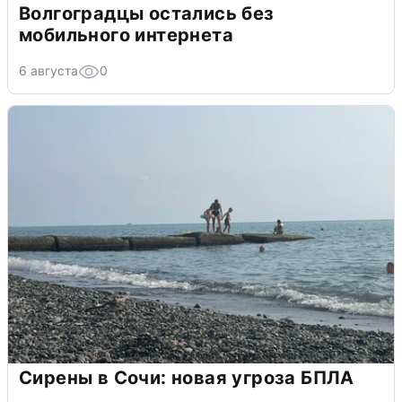
Волгоградцы остались без
мобильного интернета
6 августа
0
Сирены в Сочи: новая угроза БПЛА