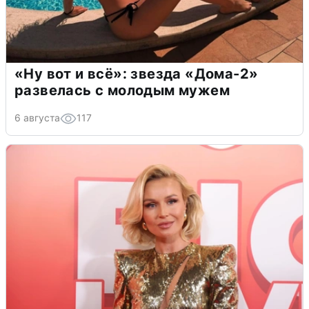
«Ну вот и всё»: звезда «Дома-2»
развелась с молодым мужем
6 августа
117