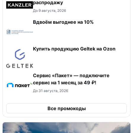
распродажу
До 9 августа, 2026
Вдвоём выгоднее на 10%
Купить продукцию Geltek на Ozon
Сервис «Пакет» — подключите
сервис на 1 месяц за 49 ₽!
До 31 августа, 2026
Все промокоды