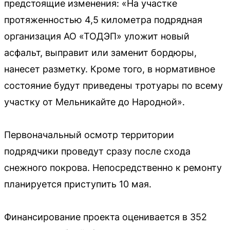
предстоящие изменения: «На участке
протяженностью 4,5 километра подрядная
организация АО «ТОДЭП» уложит новый
асфальт, выправит или заменит бордюры,
нанесет разметку. Кроме того, в нормативное
состояние будут приведены тротуары по всему
участку от Мельникайте до Народной».
Первоначальный осмотр территории
подрядчики проведут сразу после схода
снежного покрова. Непосредственно к ремонту
планируется приступить 10 мая.
Финансирование проекта оценивается в 352