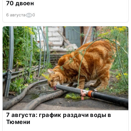
70 двоен
6 августа
0
7 августа: график раздачи воды в
Тюмени