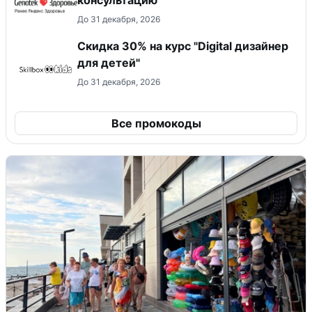
До 31 декабря, 2026
Скидка 30% на курс "Digital дизайнер
для детей"
До 31 декабря, 2026
Все промокоды