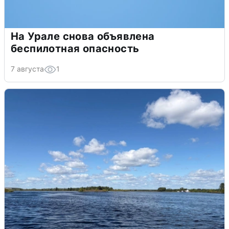
На Урале снова объявлена
беспилотная опасность
7 августа
1