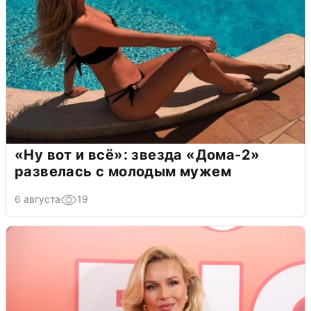
«Ну вот и всё»: звезда «Дома-2»
развелась с молодым мужем
6 августа
19