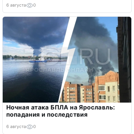
6 августа
0
Ночная атака БПЛА на Ярославль:
попадания и последствия
6 августа
0