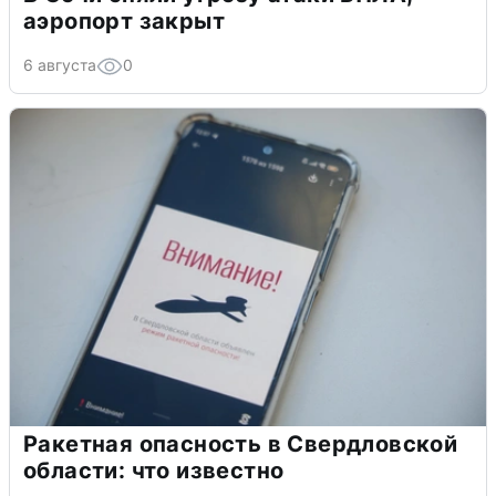
аэропорт закрыт
6 августа
0
Ракетная опасность в Свердловской
области: что известно