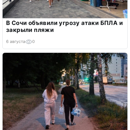
В Сочи объявили угрозу атаки БПЛА и
закрыли пляжи
6 августа
0