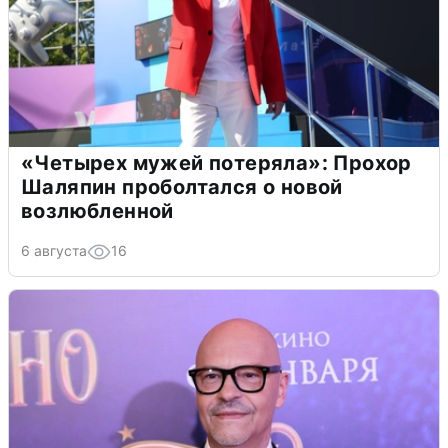
«Четырех мужей потеряла»: Прохор
Шаляпин проболтался о новой
возлюбленной
6 августа
16