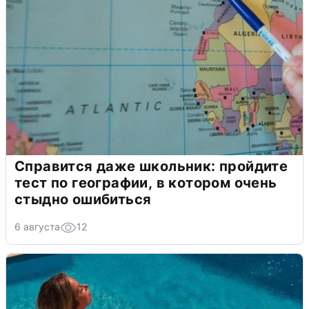
Справится даже школьник: пройдите
тест по географии, в котором очень
стыдно ошибиться
6 августа
12