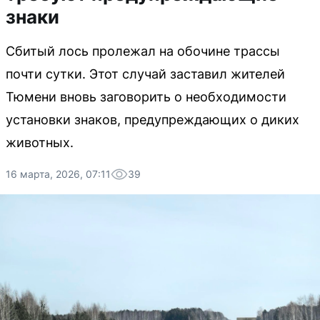
знаки
Сбитый лось пролежал на обочине трассы
почти сутки. Этот случай заставил жителей
Тюмени вновь заговорить о необходимости
установки знаков, предупреждающих о диких
животных.
16 марта, 2026, 07:11
39