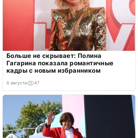
Больше не скрывает: Полина
Гагарина показала романтичные
кадры с новым избранником
6 августа
47