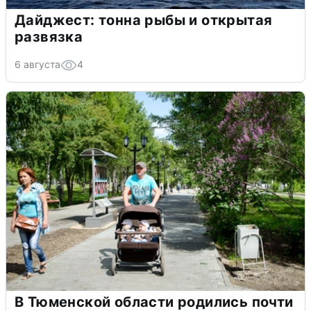
Дайджест: тонна рыбы и открытая
развязка
6 августа
4
В Тюменской области родились почти