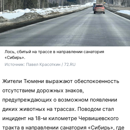
Лось, сбитый на трассе в направлении санатория
«Сибирь».
Источник: 
Павел Красоткин / 72.RU
Жители Тюмени выражают обеспокоенность
отсутствием дорожных знаков,
предупреждающих о возможном появлении
диких животных на трассах. Поводом стал
инцидент на 18-м километре Червишевского
тракта в направлении санатория «Сибирь», где