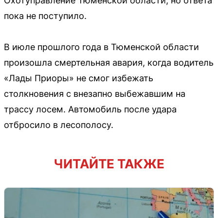
Охотуправление Тюменской области, но ответа
пока не поступило.
В июле прошлого года в Тюменской области
произошла смертельная авария, когда водитель
«Лады Приоры» не смог избежать
столкновения с внезапно выбежавшим на
трассу лосем. Автомобиль после удара
отбросило в лесополосу.
ЧИТАЙТЕ ТАКЖЕ