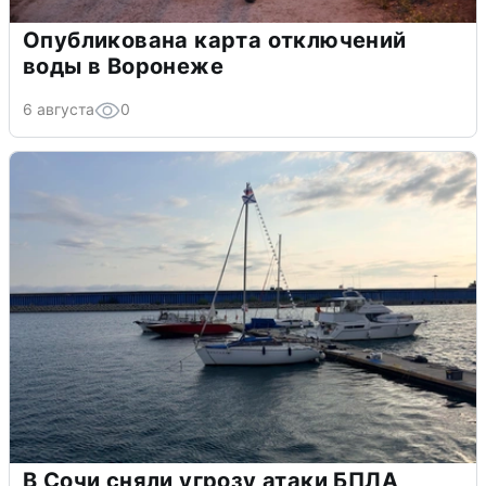
Опубликована карта отключений
воды в Воронеже
6 августа
0
В Сочи сняли угрозу атаки БПЛА,