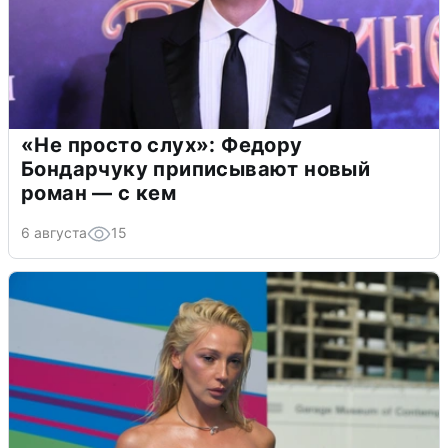
«Не просто слух»: Федору
Бондарчуку приписывают новый
роман — с кем
6 августа
15