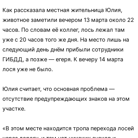
Как рассказала местная жительница Юлия,
животное заметили вечером 13 марта около 22
часов. По словам её коллег, лось лежал там
уже с 20 часов того же дня. На место лишь на
следующий день днём прибыли сотрудники
ГИБДД, а позже — егеря. К вечеру 14 марта
лося уже не было.
Юлия считает, что основная проблема —
отсутствие предупреждающих знаков на этом
участке.
«В этом месте находится тропа перехода лосей