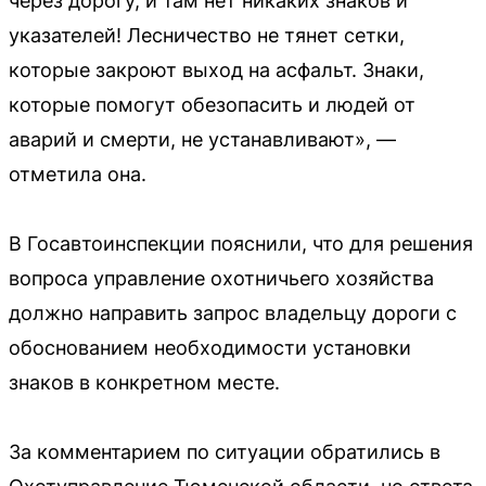
через дорогу, и там нет никаких знаков и
указателей! Лесничество не тянет сетки,
которые закроют выход на асфальт. Знаки,
которые помогут обезопасить и людей от
аварий и смерти, не устанавливают», —
отметила она.
В Госавтоинспекции пояснили, что для решения
вопроса управление охотничьего хозяйства
должно направить запрос владельцу дороги с
обоснованием необходимости установки
знаков в конкретном месте.
За комментарием по ситуации обратились в