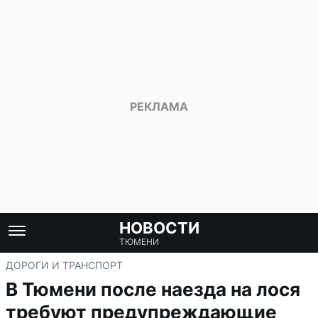
НОВОСТИ
ТЮМЕНИ
ДОРОГИ И ТРАНСПОРТ
В Тюмени после наезда на лося
требуют предупреждающие