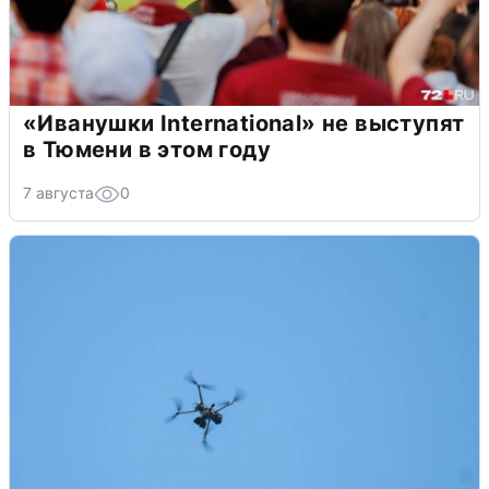
«Иванушки International» не выступят
в Тюмени в этом году
7 августа
0