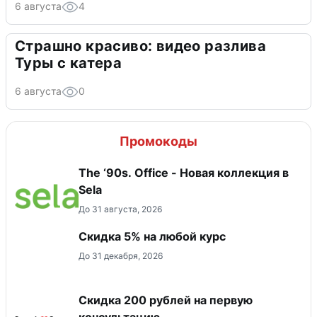
6 августа
4
Страшно красиво: видео разлива
Туры с катера
6 августа
0
Промокоды
The ‘90s. Office - Новая коллекция в
Sela
До 31 августа, 2026
Скидка 5% на любой курс
До 31 декабря, 2026
Скидка 200 рублей на первую
консультацию