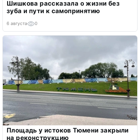
Шишкова рассказала о жизни без
зуба и пути к самопринятию
6 августа
0
Площадь у истоков Тюмени закрыли
на реконструкцию