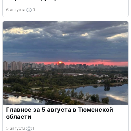
6 августа
0
Главное за 5 августа в Тюменской
области
5 августа
1