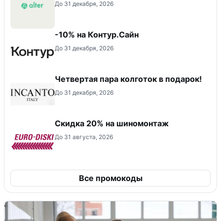
До 31 декабря, 2026
-10% на Контур.Сайн
До 31 декабря, 2026
Четвертая пара колготок в подарок!
До 31 декабря, 2026
Скидка 20% на шиномонтаж
До 31 августа, 2026
Все промокоды