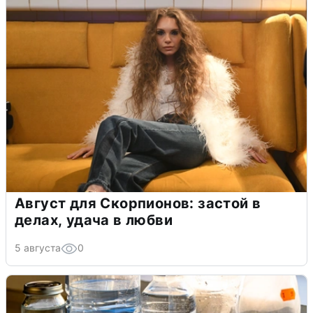
Август для Скорпионов: застой в
делах, удача в любви
5 августа
0