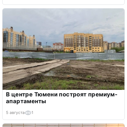
В центре Тюмени построят премиум-
апартаменты
5 августа
1