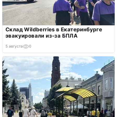
Склад Wildberries в Екатеринбурге
эвакуировали из-за БПЛА
5 августа
0