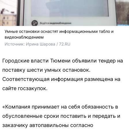
Умные остановки оснастят информационными табло и
видеонаблюдением
Источник: 
Ирина Шарова / 72.RU
Городские власти Тюмени объявили тендер на
поставку шести умных остановок.
Соответствующая информация размещена на
сайте госзакупок.
«Компания принимает на себя обязанность в
обусловленные сроки поставить и передать и
заказчику автопавильоны согласно