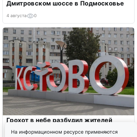
Дмитровском шоссе в Подмосковье
4 августа
0
Грохот в небе разбудил жителей
Кстова
На информационном ресурсе применяются