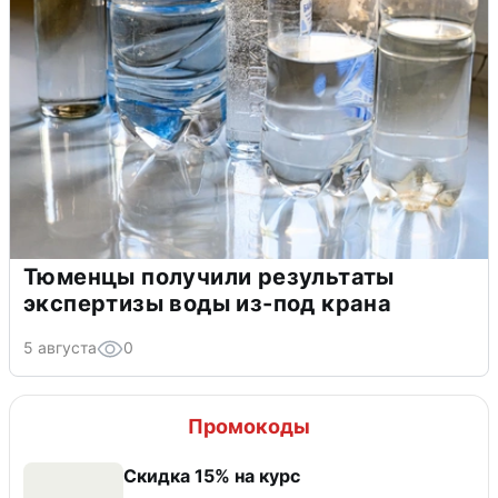
Тюменцы получили результаты
экспертизы воды из-под крана
5 августа
0
Промокоды
Скидка 15% на курс