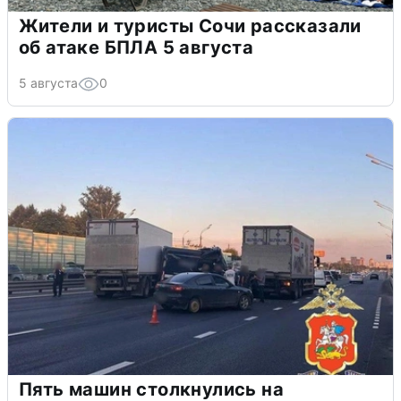
Жители и туристы Сочи рассказали
об атаке БПЛА 5 августа
5 августа
0
Пять машин столкнулись на