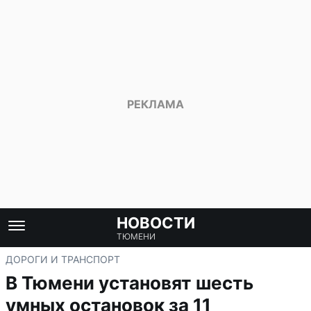
НОВОСТИ
ТЮМЕНИ
ДОРОГИ И ТРАНСПОРТ
В Тюмени установят шесть
умных остановок за 11