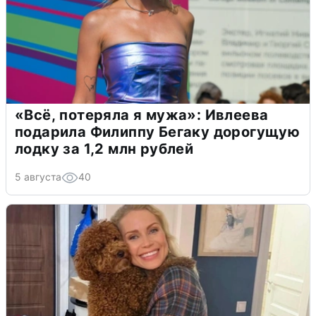
«Всё, потеряла я мужа»: Ивлеева
подарила Филиппу Бегаку дорогущую
лодку за 1,2 млн рублей
5 августа
40