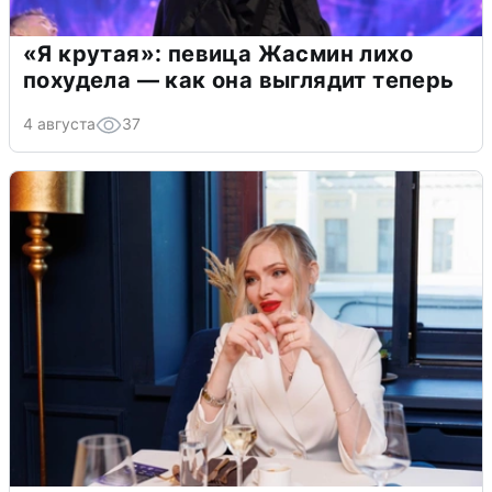
«Я крутая»: певица Жасмин лихо
похудела — как она выглядит теперь
4 августа
37