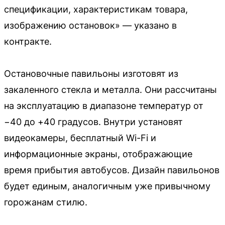
спецификации, характеристикам товара,
изображению остановок» — указано в
контракте.
Остановочные павильоны изготовят из
закаленного стекла и металла. Они рассчитаны
на эксплуатацию в диапазоне температур от
−40 до +40 градусов. Внутри установят
видеокамеры, бесплатный Wi-Fi и
информационные экраны, отображающие
время прибытия автобусов. Дизайн павильонов
будет единым, аналогичным уже привычному
горожанам стилю.