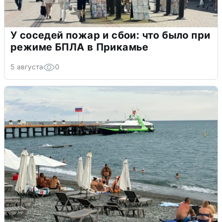
У соседей пожар и сбои: что было при
режиме БПЛА в Прикамье
5 августа
0