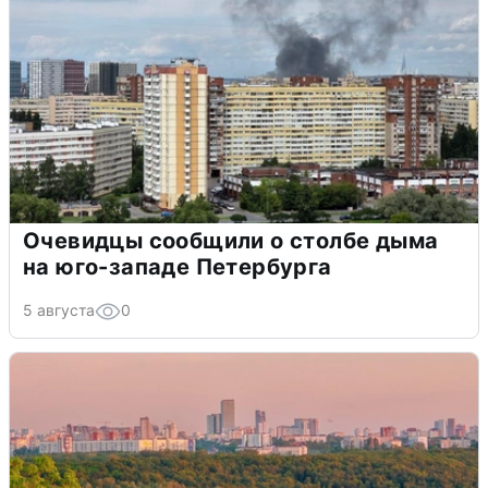
Очевидцы сообщили о столбе дыма
на юго-западе Петербурга
5 августа
0