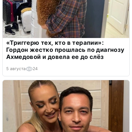
«Триггерю тех, кто в терапии»:
Гордон жестко прошлась по диагнозу
Ахмедовой и довела ее до слёз
5 августа
24