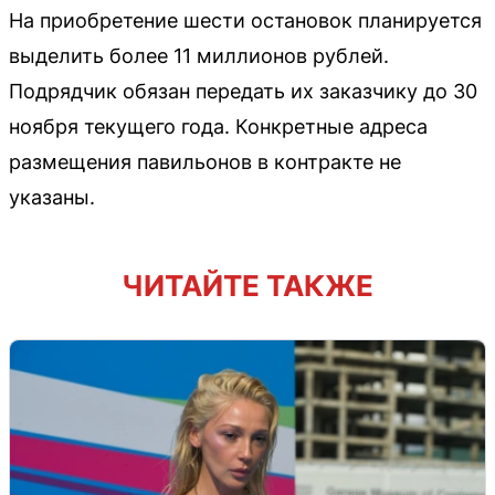
На приобретение шести остановок планируется
выделить более 11 миллионов рублей.
Подрядчик обязан передать их заказчику до 30
ноября текущего года. Конкретные адреса
размещения павильонов в контракте не
указаны.
ЧИТАЙТЕ ТАКЖЕ