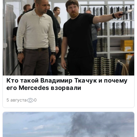
Кто такой Владимир Ткачук и почему
его Mercedes взорвали
5 августа
0