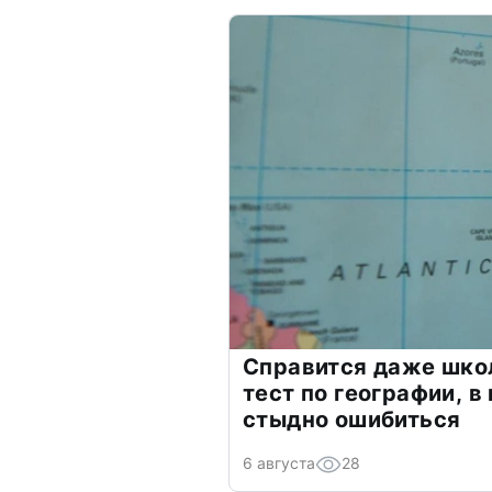
Справится даже шко
тест по географии, в
стыдно ошибиться
6 августа
28