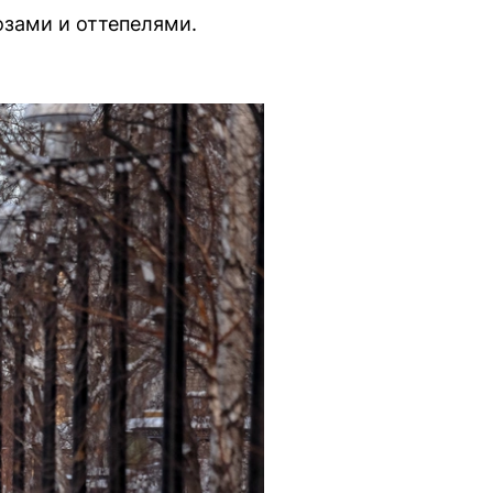
зами и оттепелями.