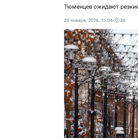
Тюменцев ожидают резкие
23 января, 2026, 15:04
36