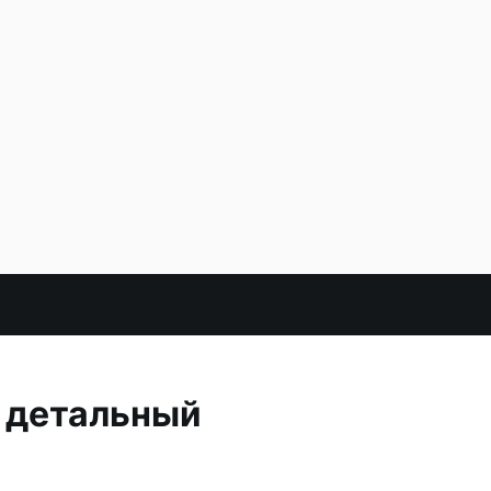
 детальный