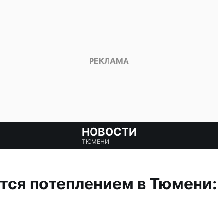
НОВОСТИ
ТЮМЕНИ
тся потеплением в Тюмени: