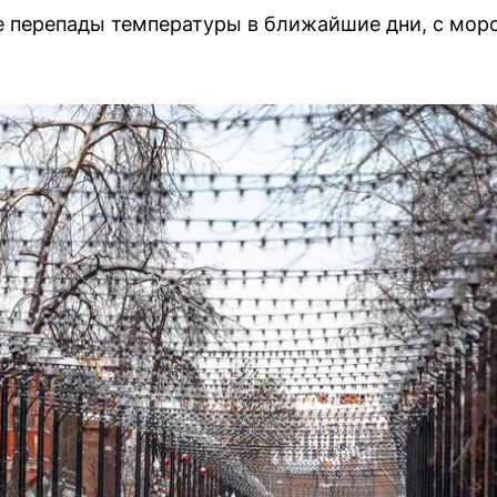
 перепады температуры в ближайшие дни, с моро