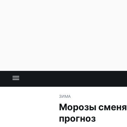
ЗИМА
Морозы сменя
прогноз