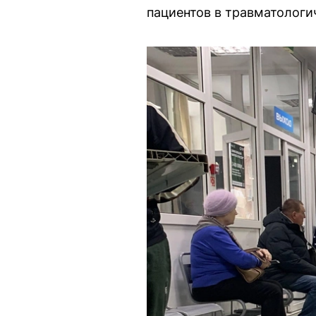
пациентов в травматологи