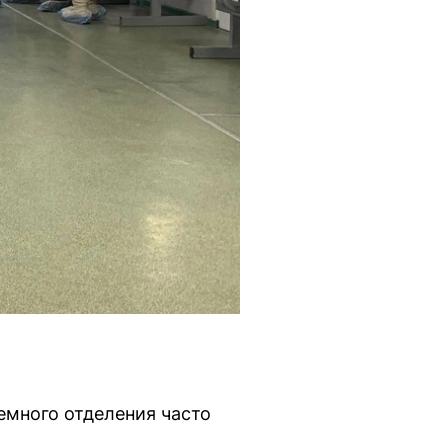
емного отделения часто