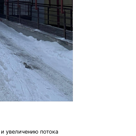
 и увеличению потока