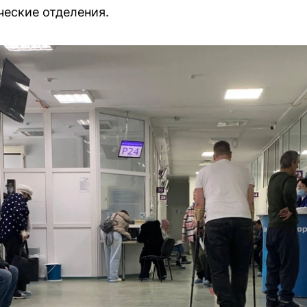
ческие отделения.