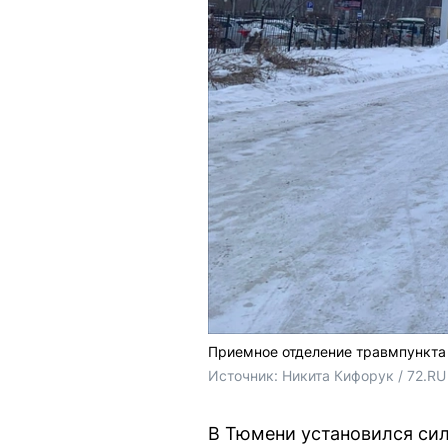
Приемное отделение травмпункта
Источник: 
Никита Кифорук / 72.RU
В Тюмени установился сил