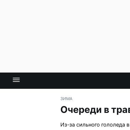
ЗИМА
Очереди в тра
Из-за сильного гололеда 