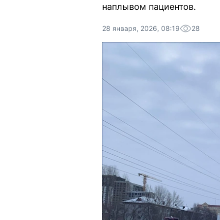
наплывом пациентов.
28 января, 2026, 08:19
28