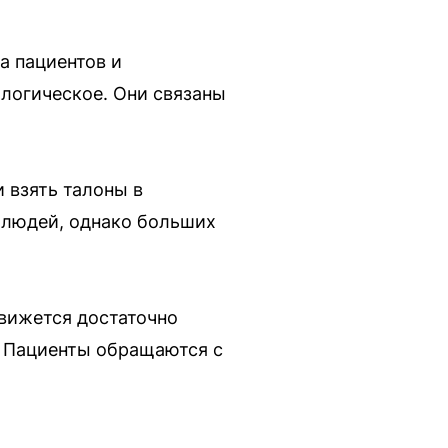
а пациентов и
логическое. Они связаны
 взять талоны в
 людей, однако больших
движется достаточно
. Пациенты обращаются с