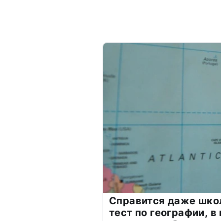
Справится даже шко
тест по географии, в