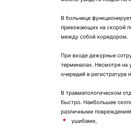
В больнице функционирует
приезжающих на скорой п
между собой коридором.
При входе дежурные сотру
терминалах. Несмотря на 
очередей в регистратуре 
В травматологическом отд
быстро. Наибольшее скопл
различными повреждения
ушибами,