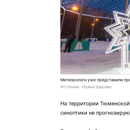
Метеорологи уже представили про
Источник: 
Ирина Шарова
На территории Тюменской 
синоптики не прогнозирую