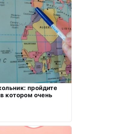
ольник: пройдите
 в котором очень