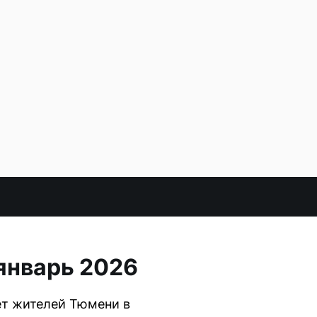
 январь 2026
ет жителей Тюмени в