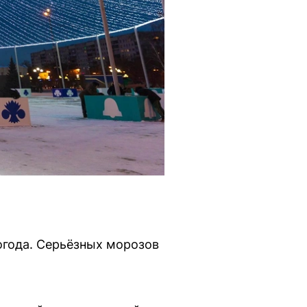
огода. Серьёзных морозов