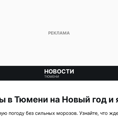
НОВОСТИ
ТЮМЕНИ
ы в Тюмени на Новый год и
ю погоду без сильных морозов. Узнайте, что жд