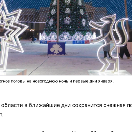
гноз погоды на новогоднюю ночь и первые дни января.
области в ближайшие дни сохранится снежная п
т.