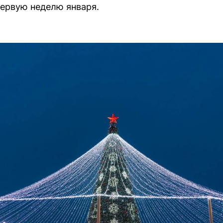
первую неделю января.