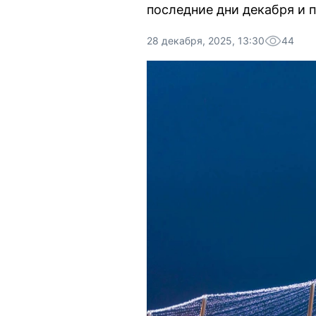
последние дни декабря и 
28 декабря, 2025, 13:30
44