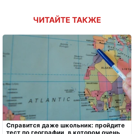
ЧИТАЙТЕ ТАКЖЕ
Справится даже школьник: пройдите
тест по географии, в котором очень