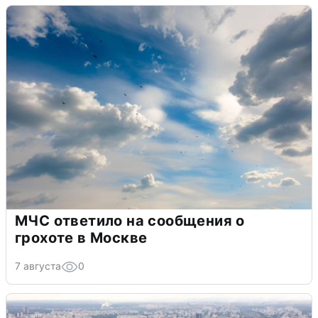
МЧС ответило на сообщения о
грохоте в Москве
7 августа
0