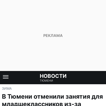
НОВОСТИ
ТЮМЕНИ
ЗИМА
В Тюмени отменили занятия для
младшеклассников из-за