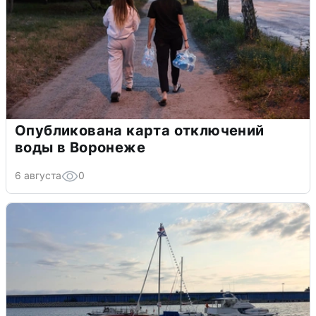
Опубликована карта отключений
воды в Воронеже
6 августа
0