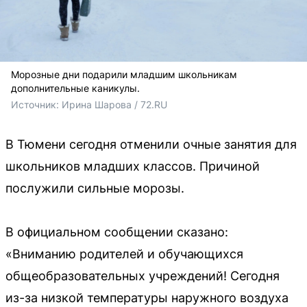
Морозные дни подарили младшим школьникам
дополнительные каникулы.
Источник: 
Ирина Шарова / 72.RU
В Тюмени сегодня отменили очные занятия для
школьников младших классов. Причиной
послужили сильные морозы.
В официальном сообщении сказано:
«Вниманию родителей и обучающихся
общеобразовательных учреждений! Сегодня
из-за низкой температуры наружного воздуха