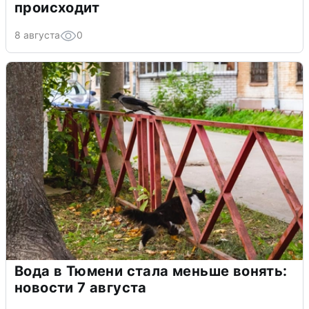
происходит
8 августа
0
Вода в Тюмени стала меньше вонять:
новости 7 августа