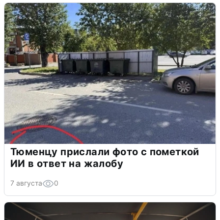
Тюменцу прислали фото с пометкой
ИИ в ответ на жалобу
7 августа
0