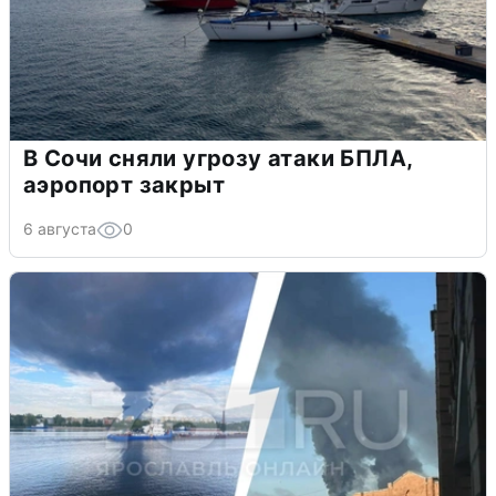
В Сочи сняли угрозу атаки БПЛА,
аэропорт закрыт
6 августа
0