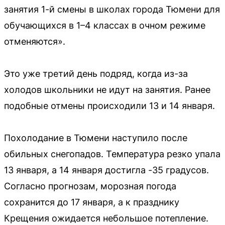
занятия 1-й смены в школах города Тюмени для
обучающихся в 1–4 классах в очном режиме
отменяются».
Это уже третий день подряд, когда из-за
холодов школьники не идут на занятия. Ранее
подобные отмены происходили 13 и 14 января.
Похолодание в Тюмени наступило после
обильных снегопадов. Температура резко упала
13 января, а 14 января достигла -35 градусов.
Согласно прогнозам, морозная погода
сохранится до 17 января, а к празднику
Крещения ожидается небольшое потепление.