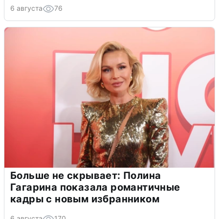
6 августа
76
Больше не скрывает: Полина
Гагарина показала романтичные
кадры с новым избранником
6 августа
170