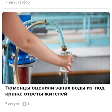
7 августа
0
Тюменцы оценили запах воды из-под
крана: ответы жителей
7 августа
1