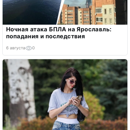
Ночная атака БПЛА на Ярославль:
попадания и последствия
6 августа
0