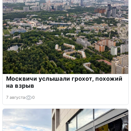
Москвичи услышали грохот, похожий
на взрыв
7 августа
0