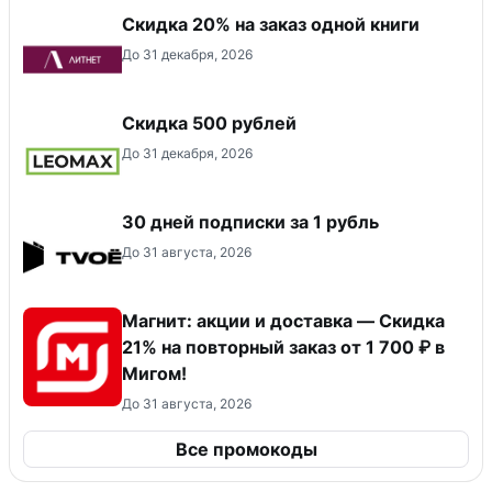
Скидка 20% на заказ одной книги
До 31 декабря, 2026
Скидка 500 рублей
До 31 декабря, 2026
30 дней подписки за 1 рубль
До 31 августа, 2026
Магнит: акции и доставка — Скидка
21% на повторный заказ от 1 700 ₽ в
Мигом!
До 31 августа, 2026
Все промокоды