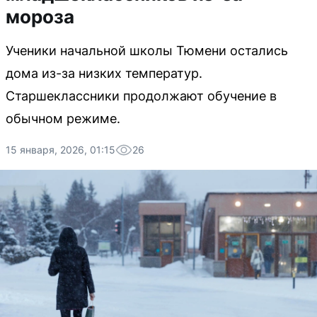
мороза
Ученики начальной школы Тюмени остались
дома из-за низких температур.
Старшеклассники продолжают обучение в
обычном режиме.
15 января, 2026, 01:15
26