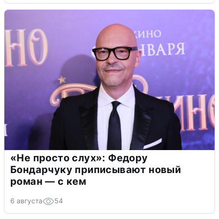
«Не просто слух»: Федору
Бондарчуку приписывают новый
роман — с кем
6 августа
54