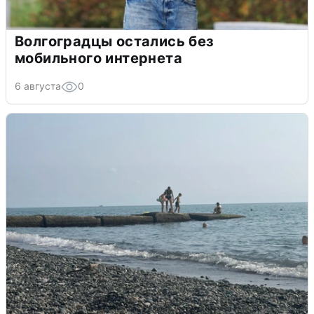
Волгоградцы остались без
мобильного интернета
6 августа
0