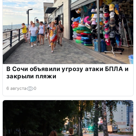
В Сочи объявили угрозу атаки БПЛА и
закрыли пляжи
6 августа
0