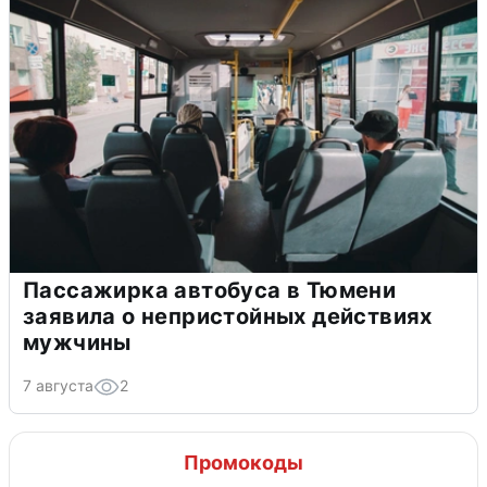
Пассажирка автобуса в Тюмени
заявила о непристойных действиях
мужчины
7 августа
2
Промокоды