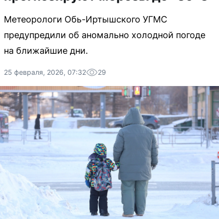
Метеорологи Обь-Иртышского УГМС
предупредили об аномально холодной погоде
на ближайшие дни.
25 февраля, 2026, 07:32
29