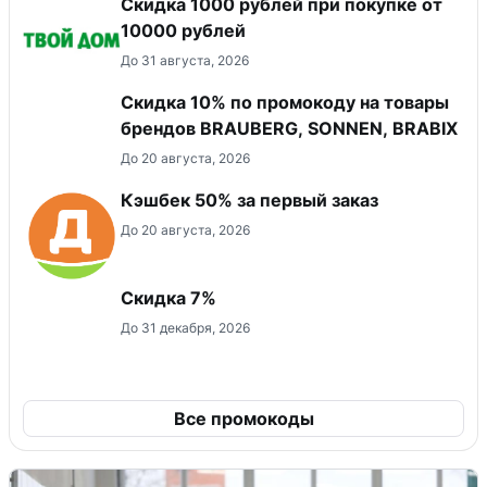
Скидка 1000 рублей при покупке от
10000 рублей
До 31 августа, 2026
Скидка 10% по промокоду на товары
брендов BRAUBERG, SONNEN, BRABIX
До 20 августа, 2026
Кэшбек 50% за первый заказ
До 20 августа, 2026
​Скидка 7%
До 31 декабря, 2026
Все промокоды