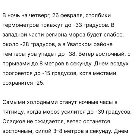
В ночь на четверг, 26 февраля, столбики
термометров покажут до -33 градусов. В
западной части региона мороз будет слабее,
около -28 градусов, а в Уватском районе
температура упадет до -38. Ветер восточный, с
порывами до 8 метров в секунду. Днем воздух
прогреется до -15 градусов, хотя местами
сохранится -25.
Самыми холодными станут ночные часы в
пятницу, когда мороз усилится до -39 градусов.
Осадков не ожидается, ветер останется
восточным, силой 3–8 метров в секунду. Днем