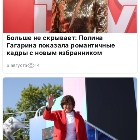
Больше не скрывает: Полина
Гагарина показала романтичные
кадры с новым избранником
6 августа
14