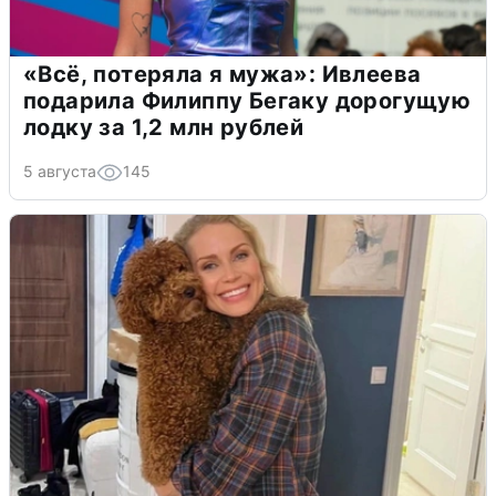
«Всё, потеряла я мужа»: Ивлеева
подарила Филиппу Бегаку дорогущую
лодку за 1,2 млн рублей
5 августа
145