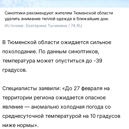
Синоптики рекомендуют жителям Тюменской области
уделить внимание теплой одежде в ближайшие дни.
Источник: 
Екатерина Тычинина / 74.RU
В Тюменской области ожидается сильное
похолодание. По данным синоптиков,
температура может опуститься до -39
градусов.
Специалисты заявили: «До 27 февраля на
территории региона ожидается опасное
явление — аномально холодная погода со
среднесуточной температурой на 10 градусов
ниже нормы».