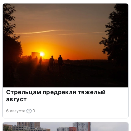
Стрельцам предрекли тяжелый
август
6 августа
0