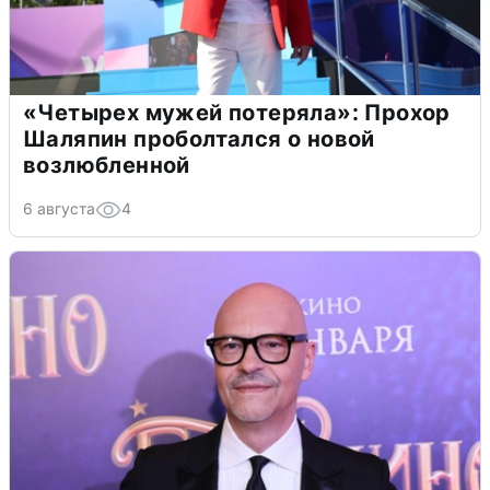
«Четырех мужей потеряла»: Прохор
Шаляпин проболтался о новой
возлюбленной
6 августа
4