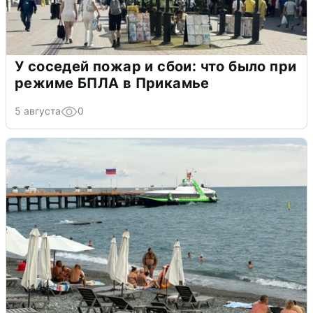
У соседей пожар и сбои: что было при
режиме БПЛА в Прикамье
5 августа
0