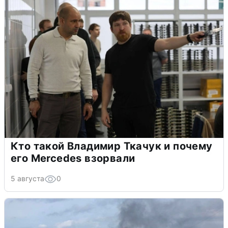
Кто такой Владимир Ткачук и почему
его Mercedes взорвали
5 августа
0