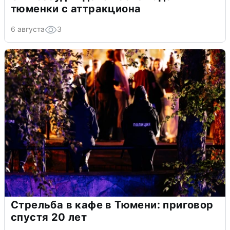
тюменки с аттракциона
6 августа
3
Стрельба в кафе в Тюмени: приговор
спустя 20 лет