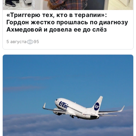
«Триггерю тех, кто в терапии»:
Гордон жестко прошлась по диагнозу
Ахмедовой и довела ее до слёз
5 августа
95