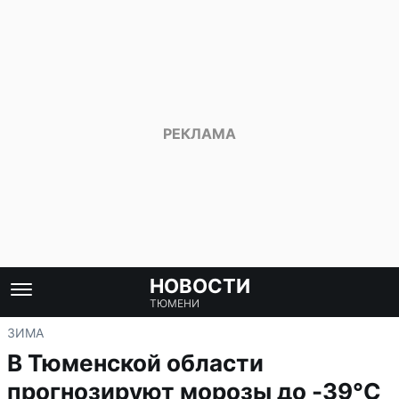
НОВОСТИ
ТЮМЕНИ
ЗИМА
В Тюменской области
прогнозируют морозы до -39°C