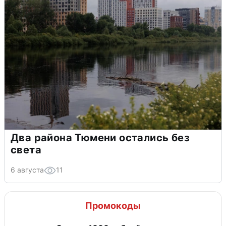
Два района Тюмени остались без
света
6 августа
11
Промокоды