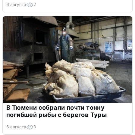
6 августа
2
В Тюмени собрали почти тонну
погибшей рыбы с берегов Туры
6 августа
0