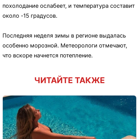
похолодание ослабеет, и температура составит
около -15 градусов.
Последняя неделя зимы в регионе выдалась
особенно морозной. Метеорологи отмечают,
что вскоре начнется потепление.
ЧИТАЙТЕ ТАКЖЕ