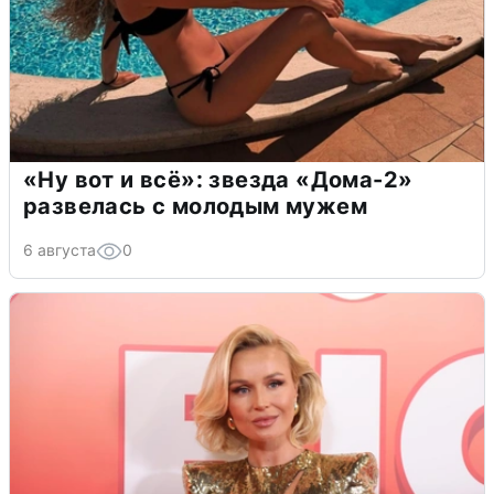
«Ну вот и всё»: звезда «Дома-2»
развелась с молодым мужем
6 августа
0