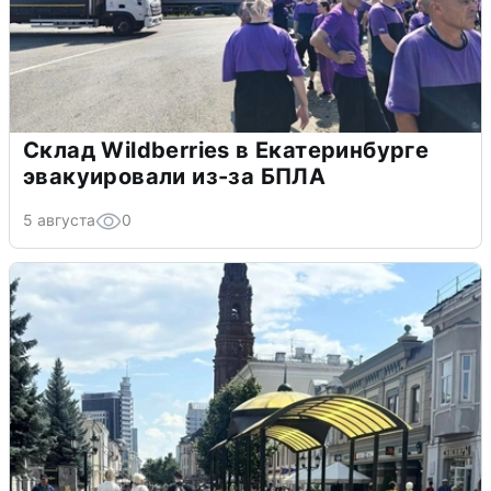
Склад Wildberries в Екатеринбурге
эвакуировали из-за БПЛА
5 августа
0