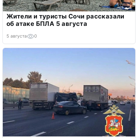
Жители и туристы Сочи рассказали
об атаке БПЛА 5 августа
5 августа
0