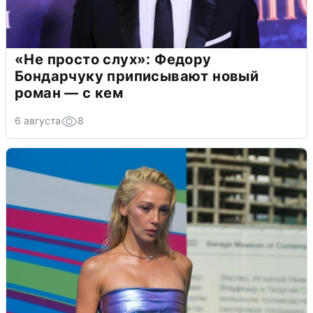
«Не просто слух»: Федору
Бондарчуку приписывают новый
роман — с кем
6 августа
8