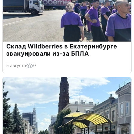
Склад Wildberries в Екатеринбурге
эвакуировали из-за БПЛА
5 августа
0