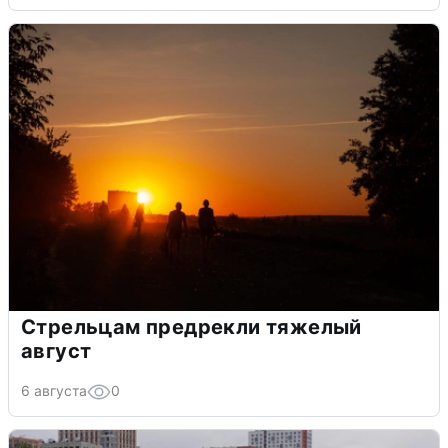
Стрельцам предрекли тяжелый
август
6 августа
0