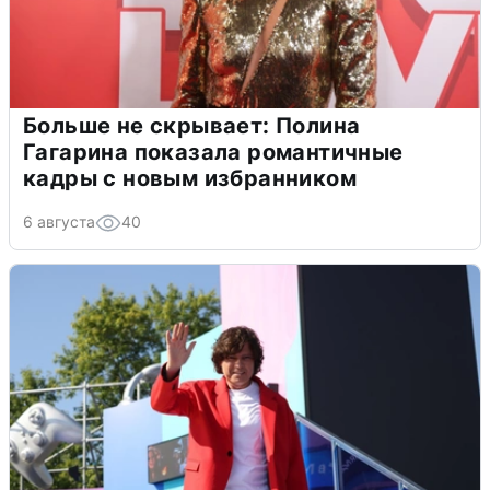
Больше не скрывает: Полина
Гагарина показала романтичные
кадры с новым избранником
6 августа
40