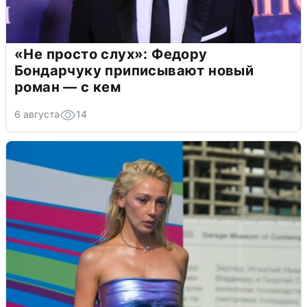
«Не просто слух»: Федору
Бондарчуку приписывают новый
роман — с кем
6 августа
14