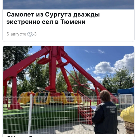
Самолет из Сургута дважды
экстренно сел в Тюмени
6 августа
3