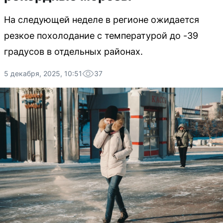
На следующей неделе в регионе ожидается
резкое похолодание с температурой до -39
градусов в отдельных районах.
5 декабря, 2025, 10:51
37