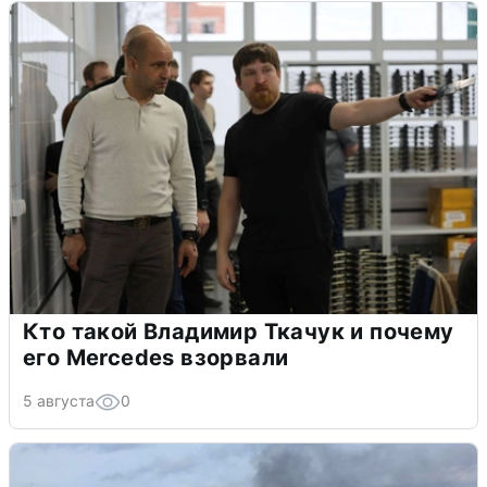
Кто такой Владимир Ткачук и почему
его Mercedes взорвали
5 августа
0