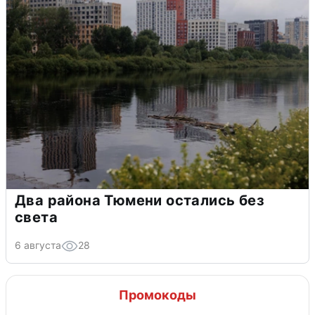
Два района Тюмени остались без
света
6 августа
28
Промокоды