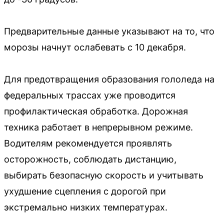
Предварительные данные указывают на то, что
морозы начнут ослабевать с 10 декабря.
Для предотвращения образования гололеда на
федеральных трассах уже проводится
профилактическая обработка. Дорожная
техника работает в непрерывном режиме.
Водителям рекомендуется проявлять
осторожность, соблюдать дистанцию,
выбирать безопасную скорость и учитывать
ухудшение сцепления с дорогой при
экстремально низких температурах.