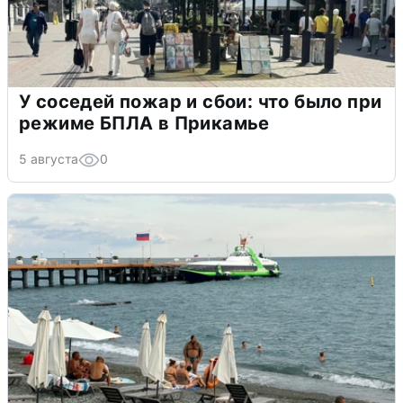
У соседей пожар и сбои: что было при
режиме БПЛА в Прикамье
5 августа
0