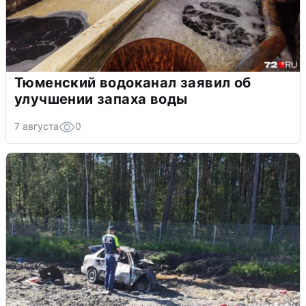
Тюменский водоканал заявил об
улучшении запаха воды
7 августа
0