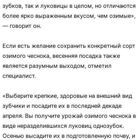
зубков, так и луковицы в целом, но отличаются
более ярко выраженным вкусом, чем озимые»,
— говорит он.
Если есть желание сохранить конкретный сорт
озимого чеснока, весенняя посадка также
является разумным выходом, отметил
специалист.
«Выберите крепкие, здоровые на внешний вид
зубчики и посадите их в последней декаде
апреля. Вы получите урожай озимого чеснока в
виде неразделившихся луковиц однозубок.
Осенью высадите их в подготовленную почву, и