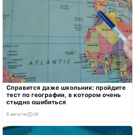
Справится даже школьник: пройдите
тест по географии, в котором очень
стыдно ошибиться
6 августа
26