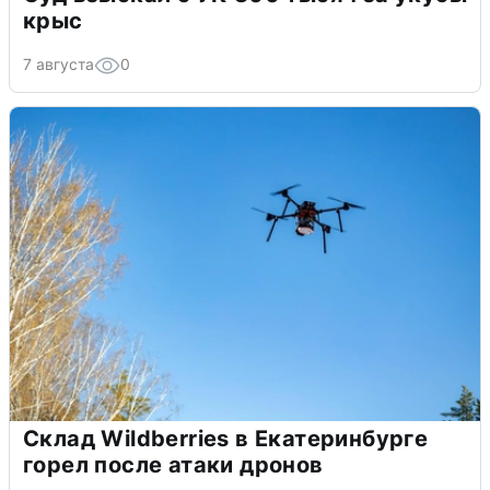
крыс
7 августа
0
Склад Wildberries в Екатеринбурге
горел после атаки дронов