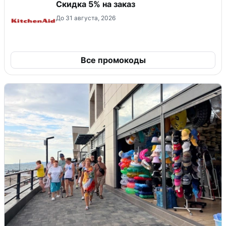
Скидка 5% на заказ
До 31 августа, 2026
Все промокоды