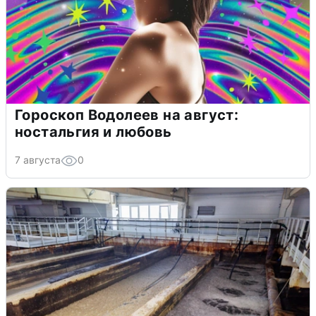
Гороскоп Водолеев на август:
ностальгия и любовь
7 августа
0