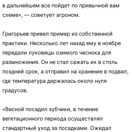
в дальнейшем все пойдет по привычной вам
схеме», — советует агроном.
Григорьев привел пример из собственной
практики. Несколько лет назад ему в ноябре
передали луковицы озимого чеснока для
размножения. Он не стал сажать их в столь
поздний срок, а отправил на хранение в подвал,
где температура держалась около нуля
градусов.
«Весной посадил зубчики, в течение
вегетационного периода осуществлял
стандартный уход за посадками. Ожидал