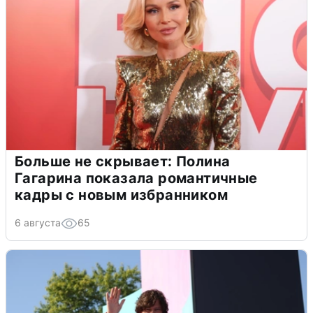
Больше не скрывает: Полина
Гагарина показала романтичные
кадры с новым избранником
6 августа
65