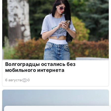
Волгоградцы остались без
мобильного интернета
6 августа
0