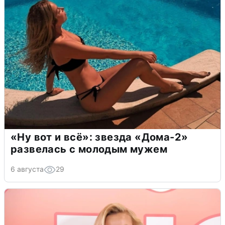
«Ну вот и всё»: звезда «Дома-2»
развелась с молодым мужем
6 августа
29