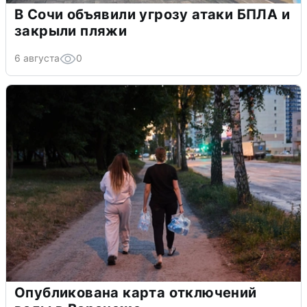
В Сочи объявили угрозу атаки БПЛА и
закрыли пляжи
6 августа
0
Опубликована карта отключений