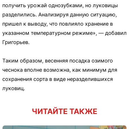
получить урожай однозубками, но луковицы
разделились. Анализируя данную ситуацию,
пришел к выводу, что повлияло хранение в
указанном температурном режиме», — добавил
Григорьев.
Таким образом, весенняя посадка озимого
чеснока вполне возможна, как минимум для
сохранения сорта в виде неразделившихся
луковиц.
ЧИТАЙТЕ ТАКЖЕ