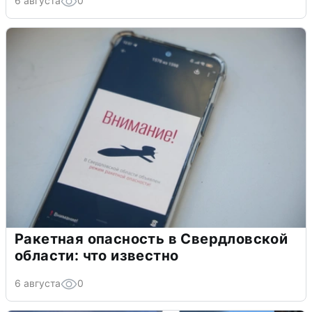
6 августа
0
Ракетная опасность в Свердловской
области: что известно
6 августа
0