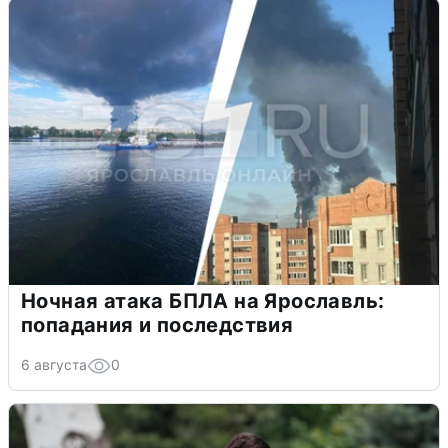
Ночная атака БПЛА на Ярославль:
попадания и последствия
6 августа
0