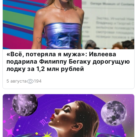
«Всё, потеряла я мужа»: Ивлеева
подарила Филиппу Бегаку дорогущую
лодку за 1,2 млн рублей
5 августа
194