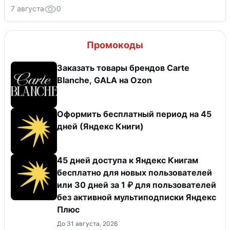
7 августа
0
Промокоды
Заказать товары брендов Carte
Blanche, GALA на Ozon
Оформить бесплатный период на 45
дней (Яндекс Книги)
45 дней доступа к Яндекс Книгам
бесплатно для новых пользователей
или 30 дней за 1 ₽ для пользователей
без активной мультиподписки Яндекс
Плюс
До 31 августа, 2026