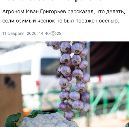
Агроном Иван Григорьев рассказал, что делать,
если озимый чеснок не был посажен осенью.
11 февраля, 2026, 14:40
29