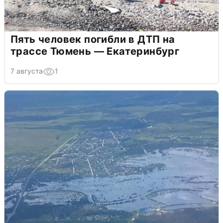
Пять человек погибли в ДТП на
трассе Тюмень — Екатеринбург
7 августа
1