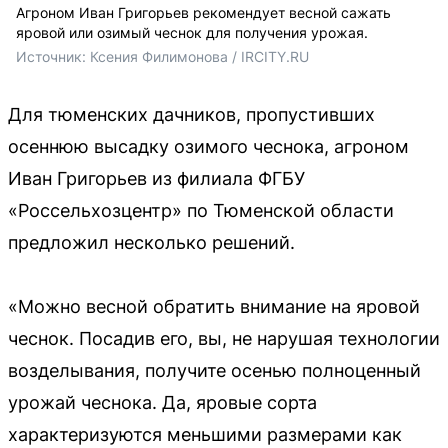
Агроном Иван Григорьев рекомендует весной сажать
яровой или озимый чеснок для получения урожая.
Источник: 
Ксения Филимонова / IRCITY.RU
Для тюменских дачников, пропустивших
осеннюю высадку озимого чеснока, агроном
Иван Григорьев из филиала ФГБУ
«Россельхозцентр» по Тюменской области
предложил несколько решений.
«Можно весной обратить внимание на яровой
чеснок. Посадив его, вы, не нарушая технологии
возделывания, получите осенью полноценный
урожай чеснока. Да, яровые сорта
характеризуются меньшими размерами как